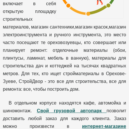
включает в себя
открытую площадку
строительных
материалов, магазин сантехники,магазин красок,магазин
электроинструмента и ручного инструмента, это место
часто посещают те ореховозуевцы, кто совершает или
планирует ремонт: отделочные материалы (обои,
плинтусы, ламинат, мебель в ванную), материалы для
строительства дач и коттеджей на тысячах квадратных
метров. Для тех, кто ищет стройматериалы в Орехове-
Зуеве, СтройДвор - это все для строительства, все для
ремонта: все, чтобы построить дом.
В отдельном корпусе находятся кафе, автомойка и
шиномонтаж.
Свой грузовой автопарк
позволит
доставить любой заказ для каждого клиента. Заказ
можно произвести в
интернет-магазине