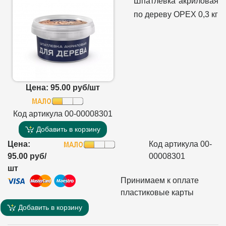
Шпатлевка акриловая
по дереву ОРЕХ 0,3 кг
Цена: 95.00 руб/шт
Код артикула 00-00008301
Добавить в корзину
Цена:
Код артикула 00-
95.00 руб/
00008301
шт
Принимаем к оплате
пластиковые карты
Добавить в корзину