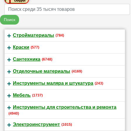
Name
Поиск
Стройматериалы
(784)
Краски
(577)
Сантехника
(6748)
Отделочные материалы
(4169)
Инструменты маляра и штукатура
(243)
Мебель
(1737)
Инструменты для строительства и ремонта
(4940)
Электроинструмент
(1015)