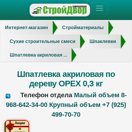
Интернет-магазин
Стройматериалы
Сухие строительные смеси
Шпаклевки
Шпатлевка акриловая ...
Шпатлевка акриловая по
дереву ОРЕХ 0,3 кг
Телефон отдела
Малый объем 8-
968-642-34-00 Крупный объем +7 (925)
499-70-70