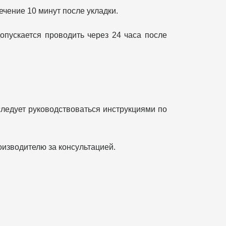
ечение 10 минут после укладки.
пускается проводить через 24 часа после
ледует руководствоваться инструкциями по
изводителю за консультацией.