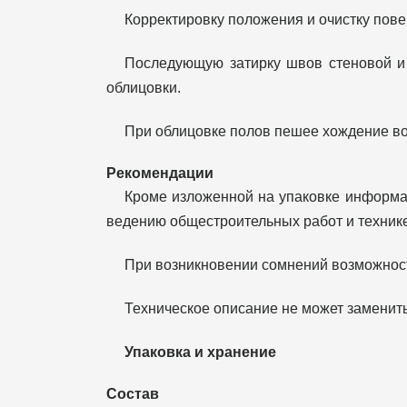
Корректировку положения и очистку пове
Последующую затирку швов стеновой и
облицовки.
При облицовке полов пешее хождение воз
Рекомендации
Кроме изложенной на упаковке информац
ведению общестроительных работ и технике
При возникновении сомнений возможност
Техническое описание не может заменит
Упаковка и хранение
Состав