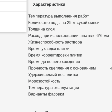
Характеристики
Температура выполнения работ
Количество воды на 25 кг сухой смеси
Толщина слоя
Расход при использовании шпателя 6*6 мм
Жизнеспособность раствора
Время укладки плитки
Время корректировки плитки
Время до пешего хождения
Прочность сцепления с основанием
н
Удерживаемый вес плитки
Морозостойкость
Температура эксплуатации
Варианты фасовки