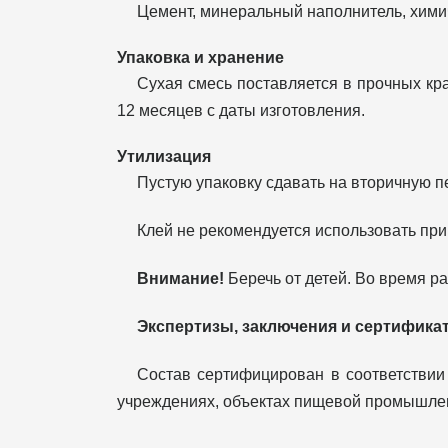
Цемент, минеральный наполнитель, хими
Упаковка и хранение
Сухая смесь поставляется в прочных к
12 месяцев с даты изготовления.
Утилизация
Пустую упаковку сдавать на вторичную п
Клей не рекомендуется использовать при 
Внимание!
Беречь от детей. Во время р
Экспертизы, заключения и сертифика
Состав сертифицирован в соответствии 
учреждениях, объектах пищевой промышле