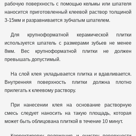
рабочую поверхность с помощью кельмы или шпателя
наносится приготовленный клеевой раствор толщиной
3-15мм и разравнивается зубчатым шпателем.
Для крупноформатной керамической плитки
используется шпатель с размерами зубьев не менее
8мм. Вес крупноформатной плитки не должен
превышать допустимый.
На слой клея укладывается плитка и вдавливается.
Внутренняя поверхность плитки должна плотно
прилегать к клеевому раствору.
При нанесении клея на основание растворную
смесь следует наносить на такую площадь, которая
может быть облицована плиткой в течение 10 минут.
Корректировку положения и очистку поверхности