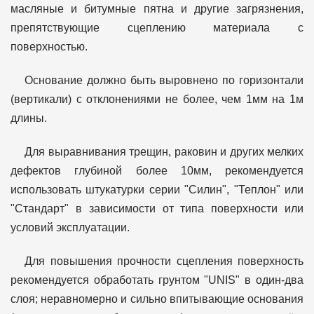
масляные и битумные пятна и другие загрязнения,
препятствующие сцеплению материала с
поверхностью.
Основание должно быть выровнено по горизонтали
(вертикали) с отклонениями не более, чем 1мм на 1м
длины.
Для выравнивания трещин, раковин и других мелких
дефектов глубиной более 10мм, рекомендуется
использовать штукатурки серии "Силин", "Теплон" или
"Стандарт" в зависимости от типа поверхности или
условий эксплуатации.
Для повышения прочности сцепления поверхность
рекомендуется обработать грунтом "UNIS" в один-два
слоя; неравномерно и сильно впитывающие основания