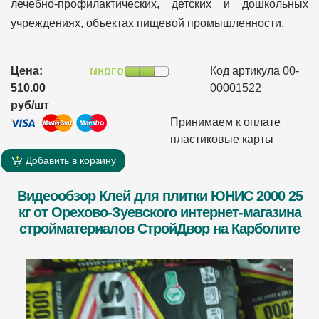
лечебно-профилактических, детских и дошкольных
учреждениях, объектах пищевой промышленности.
Цена:
Код артикула 00-
510.00
00001522
руб/шт
Принимаем к оплате
пластиковые карты
Добавить в корзину
Видеообзор Клей для плитки ЮНИС 2000 25
кг от Орехово-Зуевского интернет-магазина
стройматериалов СтройДвор на Карболите