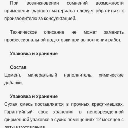
При возникновении сомнений возможности
применения данного материала следует обратиться к
производителю за консультацией.
Техническое описание не может заменить
профессиональной подготовки при выполнении работ.
Упаковка и хранение
Состав
Цемент, минеральный наполнитель, химические
добавки.
Упаковка и хранение
Сухая смесь поставляется в прочных крафт-мешках.
Гарантийный срок хранения в неповрежденной
фирменной упаковке в сухих помещениях 12 месяцев с
даты изготовления.