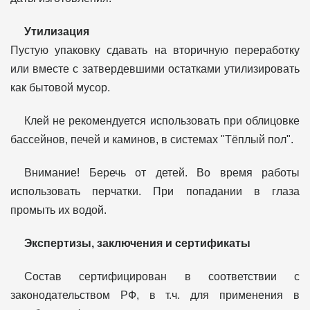
Утилизация
Пустую упаковку сдавать на вторичную переработку
или вместе с затвердевшими остатками утилизировать
как бытовой мусор.
Клей не рекомендуется использовать при облицовке
бассейнов, печей и каминов, в системах "Тёплый пол".
Внимание! Беречь от детей. Во время работы
использовать перчатки. При попадании в глаза
промыть их водой.
Экспертизы, заключения и сертификаты
Состав сертифицирован в соответствии с
законодательством РФ, в т.ч. для применения в