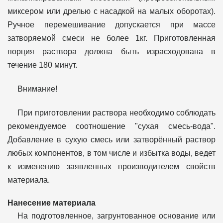
миксером или дрелью с насадкой на малых оборотах).
Ручное перемешивание допускается при массе
затворяемой смеси не более 1кг. Приготовленная
порция раствора должна быть израсходована в
течение 180 минут.
Внимание!
При приготовлении раствора необходимо соблюдать
рекомендуемое соотношение "сухая смесь-вода".
Добавление в сухую смесь или затворённый раствор
любых компонентов, в том числе и избытка воды, ведет
к изменению заявленных производителем свойств
материала.
Нанесение материала
На подготовленное, загрунтованное основание или