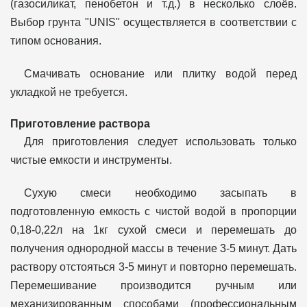
(газосиликат, пенобетон и т.д.) в несколько слоёв.
Выбор грунта "UNIS" осуществляется в соответствии с
типом основания.
Смачивать основание или плитку водой перед
укладкой не требуется.
Приготовление раствора
Для приготовления следует использовать только
чистые емкости и инструменты.
Сухую смеси необходимо засыпать в
подготовленную емкость с чистой водой в пропорции
0,18-0,22л на 1кг сухой смеси и перемешать до
получения однородной массы в течение 3-5 минут. Дать
раствору отстояться 3-5 минут и повторно перемешать.
Перемешивание производится ручным или
механизированным способами (профессиональным