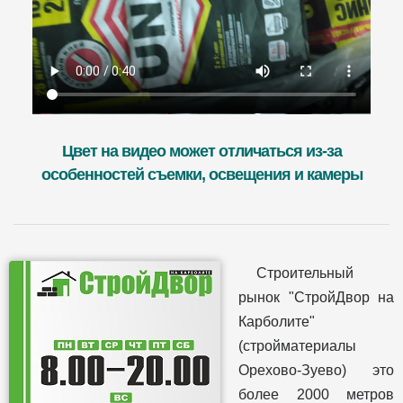
Цвет на видео может отличаться из-за
особенностей съемки, освещения и камеры
Строительный
рынок "СтройДвор на
Карболите"
(стройматериалы
Орехово-Зуево) это
более 2000 метров