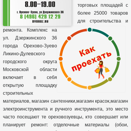
торговых площадей с
более 25000 товаров
для строительства и
ремонта. Комплекс на
ул. Дзержинского 36
города Орехово-Зуево
Ликино-Дулевского
городского округа
Московской области
включает в себя
открытую площадку
строительных
материалов, магазин сантехники,магазин красок,магазин
электроинструмента и ручного инструмента, это место
часто посещают те ореховозуевцы, кто совершает или
планирует ремонт: отделочные материалы (обои,