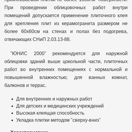
При проведении облицовочных работ внутри
помещений допускается применение плиточного клея
для крепления плит из керамогранита размером не
более 60x60см на стенах и полах без подогрева,
отвечающих СНиП 2.03.13-88.
"ЮНИС 2000" рекомендуется для наружной
облицовки зданий выше цокольной части, плиточных
работ во внутренних помещениях с нормальной и
повышенной влажностью; для ванных комнат,
балконов и террас.
Для внутренних и наружных работ
Для детских и медицинских учреждений
Высокая клеящая способность
Укладка плитки методом "сверху-вниз"