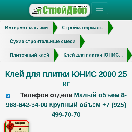
Интернет-магазин
Стройматериалы
Сухие строительные смеси
Плиточный клей
Клей для плитки ЮНИС...
Клей для плитки ЮНИС 2000 25
кг
Телефон отдела
Малый объем 8-
968-642-34-00 Крупный объем +7 (925)
499-70-70