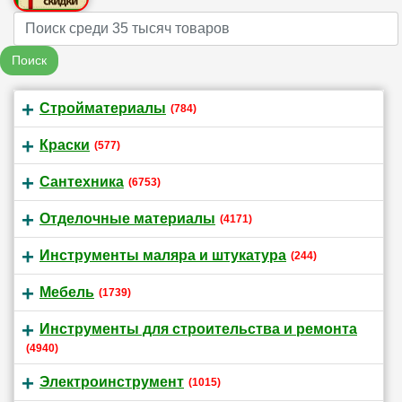
Name
Поиск
Стройматериалы
(784)
Краски
(577)
Сантехника
(6753)
Отделочные материалы
(4171)
Инструменты маляра и штукатура
(244)
Мебель
(1739)
Инструменты для строительства и ремонта
(4940)
Электроинструмент
(1015)