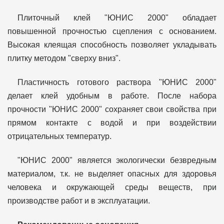
Плиточный клей "ЮНИС 2000" обладает
повышенной прочностью сцепления с основанием.
Высокая клеящая способность позволяет укладывать
плитку методом "сверху вниз".
Пластичность готового раствора "ЮНИС 2000"
делает клей удобным в работе. После набора
прочности "ЮНИС 2000" сохраняет свои свойства при
прямом контакте с водой и при воздействии
отрицательных температур.
"ЮНИС 2000" является экологически безвредным
материалом, т.к. не выделяет опасных для здоровья
человека и окружающей среды веществ, при
производстве работ и в эксплуатации.