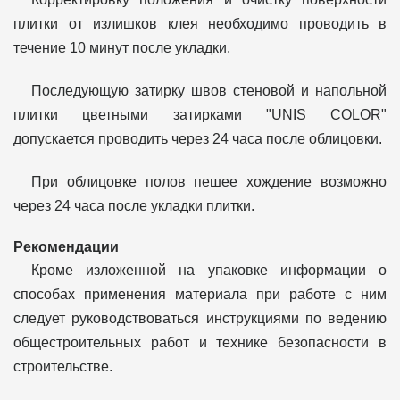
плитки от излишков клея необходимо проводить в
течение 10 минут после укладки.
Последующую затирку швов стеновой и напольной
плитки цветными затирками "UNIS COLOR"
допускается проводить через 24 часа после облицовки.
При облицовке полов пешее хождение возможно
через 24 часа после укладки плитки.
Рекомендации
Кроме изложенной на упаковке информации о
способах применения материала при работе с ним
следует руководствоваться инструкциями по ведению
общестроительных работ и технике безопасности в
строительстве.