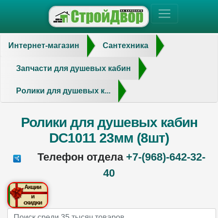
Интернет-магазин
Сантехника
Запчасти для душевых кабин
Ролики для душевых к...
Ролики для душевых кабин
DC1011 23мм (8шт)
Телефон отдела
+7-(968)-642-32-
40
Name