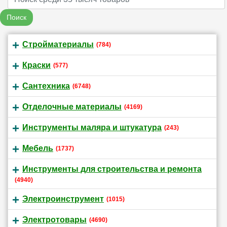
Поиск
Стройматериалы
(784)
Краски
(577)
Сантехника
(6748)
Отделочные материалы
(4169)
Инструменты маляра и штукатура
(243)
Мебель
(1737)
Инструменты для строительства и ремонта
(4940)
Электроинструмент
(1015)
Электротовары
(4690)