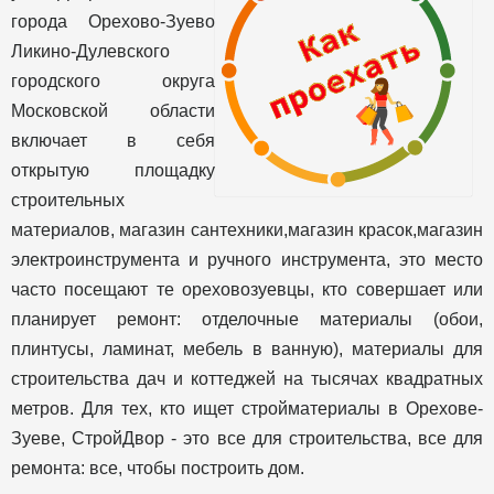
города Орехово-Зуево
Ликино-Дулевского
городского округа
Московской области
включает в себя
открытую площадку
строительных
материалов, магазин сантехники,магазин красок,магазин
электроинструмента и ручного инструмента, это место
часто посещают те ореховозуевцы, кто совершает или
планирует ремонт: отделочные материалы (обои,
плинтусы, ламинат, мебель в ванную), материалы для
строительства дач и коттеджей на тысячах квадратных
метров. Для тех, кто ищет стройматериалы в Орехове-
Зуеве, СтройДвор - это все для строительства, все для
ремонта: все, чтобы построить дом.