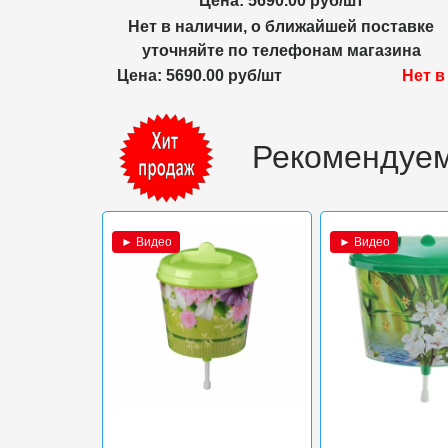
Цена: 5690.00 руб/шт
Нет в наличии, о ближайшей поставке
уточняйте по телефонам магазина
Цена: 5690.00 руб/шт
Нет в
Рекомендуем
► Видео
► Видео