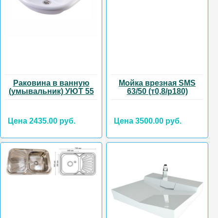
Раковина в ванную
Мойка врезная SMS
(умывальник) УЮТ 55
63/50 (т0,8/р180)
Цена 2435.00 руб.
Цена 3500.00 руб.