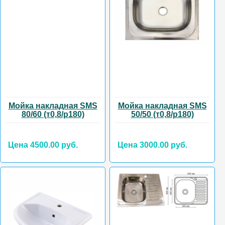
Мойка накладная SMS
Мойка накладная SMS
80/60 (т0,8/р180)
50/50 (т0,8/р180)
Цена 4500.00 руб.
Цена 3000.00 руб.