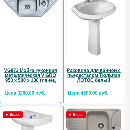
VG872 Мойка кухонная
Раковина для ванной с
металлическая VIGRO
пьедесталом Тюльпан
950 х 500 х 180 глянец
ЛОТОС белый
Цена 3280.00 руб.
Цена 4500.00 руб.
► Видео
► Видео