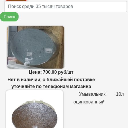
Name
Поиск
Цена: 700.00 руб/шт
Нет в наличии, о ближайшей поставке
уточняйте по телефонам магазина
Умывальник 10л
оцинкованный