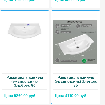
Цена 5500.00 руб.
Цена 4000.00 руб.
Раковина в ванную
Раковина в ванную
(умывальник)
(умывальник) Элеганс
Эльбрус-90
75
Цена 5860.00 руб.
Цена 4110.00 руб.