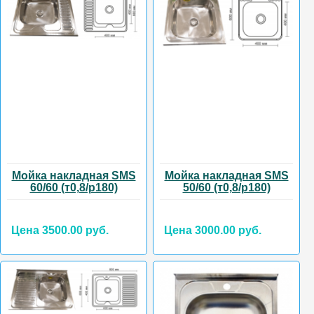
Мойка накладная SMS
Мойка накладная SMS
60/60 (т0,8/р180)
50/60 (т0,8/р180)
Цена 3500.00 руб.
Цена 3000.00 руб.