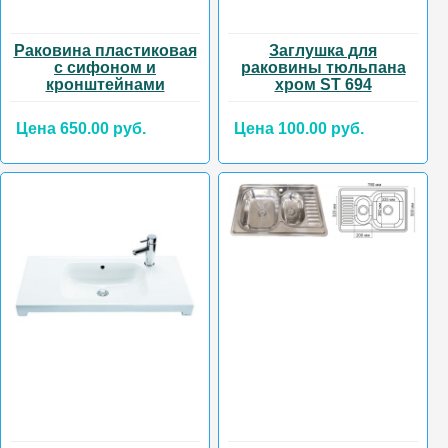
Раковина пластиковая
Заглушка для
с сифоном и
раковины тюльпана
кронштейнами
хром ST 694
Цена 650.00 руб.
Цена 100.00 руб.