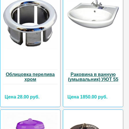
Облицовка перелива
Раковина в ванную
хром
(умывальник) УЮТ 55
Цена 28.00 руб.
Цена 1850.00 руб.