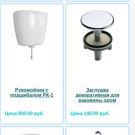
Рукомойник с
Заглушка
подшибалом РК-1
декоративная для
раковины хром
Цена 800.00 руб.
Цена 140.00 руб.