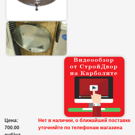
Цена:
Нет в наличии, о ближайшей поставке
700.00
уточняйте по телефонам магазина
руб/шт