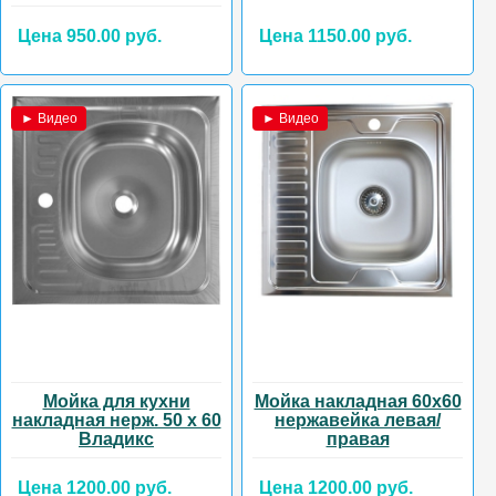
Цена 950.00 руб.
Цена 1150.00 руб.
► Видео
► Видео
Мойка для кухни
Мойка накладная 60х60
накладная нерж. 50 х 60
нержавейка левая/
Владикс
правая
Цена 1200.00 руб.
Цена 1200.00 руб.