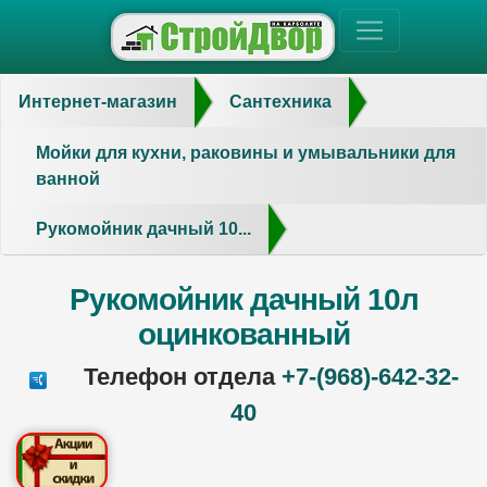
Интернет-магазин
Сантехника
Мойки для кухни, раковины и умывальники для
ванной
Рукомойник дачный 10...
Рукомойник дачный 10л
оцинкованный
Телефон отдела
+7-(968)-642-32-
40