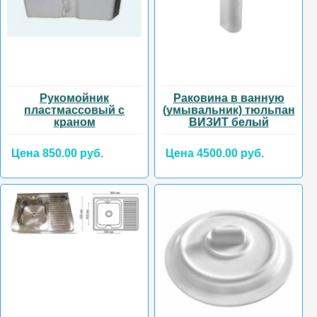
Рукомойник
Раковина в ванную
пластмассовый с
(умывальник) тюльпан
краном
ВИЗИТ белый
Цена 850.00 руб.
Цена 4500.00 руб.