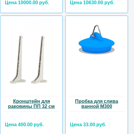
Цена 10000.00 руб.
Цена 10630.00 руб.
Кронштейн для
Пробка для слива
раковины ПП 32 см
ванной М300
Цена 400.00 руб.
Цена 33.00 руб.