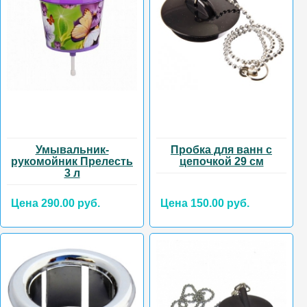
Умывальник-
Пробка для ванн с
рукомойник Прелесть
цепочкой 29 см
3 л
Цена 290.00 руб.
Цена 150.00 руб.