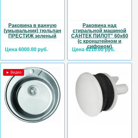
Раковина в ванную
Раковина над
(умывальник) тюльпан
стиральной машиной
ПРЕСТИЖ зеленый
САНТЕК ПИЛОТ" 60х60
(с кронштейном и
сифоном)
Цена 6000.00 руб.
Цена 6210.00 руб.
► Видео