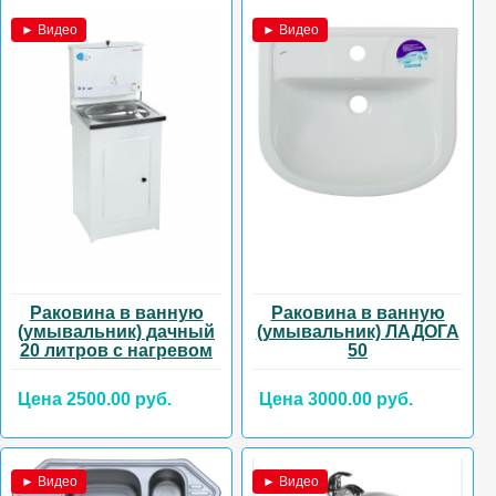
► Видео
► Видео
Раковина в ванную
Раковина в ванную
(умывальник) дачный
(умывальник) ЛАДОГА
20 литров с нагревом
50
Цена 2500.00 руб.
Цена 3000.00 руб.
► Видео
► Видео