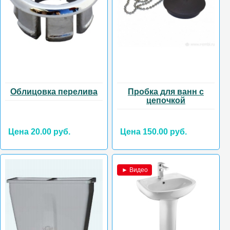
Облицовка перелива
Пробка для ванн с
цепочкой
Цена 20.00 руб.
Цена 150.00 руб.
► Видео