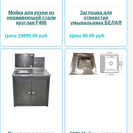
Мойка для кухни из
Заглушка для
нержавеющей стали
отверстия
круглая F490
умывальника БЕЛАЯ
Цена 10600.00 руб.
Цена 80.00 руб.