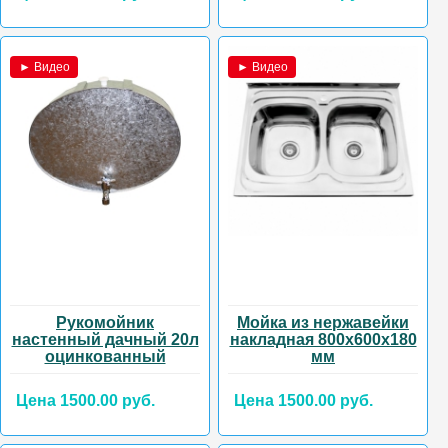
► Видео
► Видео
Рукомойник
Мойка из нержавейки
настенный дачный 20л
накладная 800х600х180
оцинкованный
мм
Цена 1500.00 руб.
Цена 1500.00 руб.