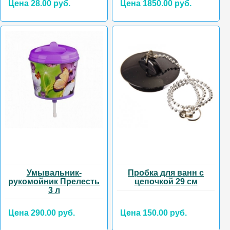
Цена 28.00 руб.
Цена 1850.00 руб.
Умывальник-
Пробка для ванн с
рукомойник Прелесть
цепочкой 29 см
3 л
Цена 290.00 руб.
Цена 150.00 руб.