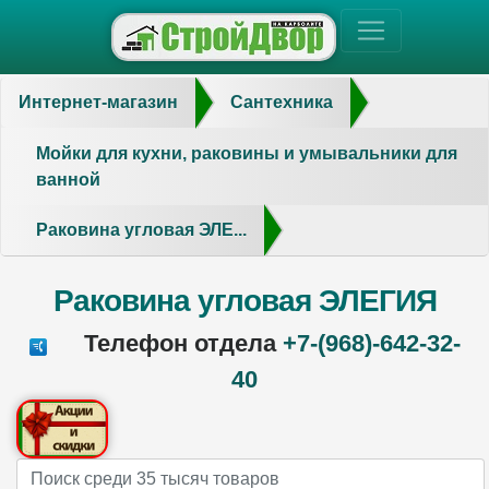
Интернет-магазин
Сантехника
Мойки для кухни, раковины и умывальники для
ванной
Раковина угловая ЭЛЕ...
Раковина угловая ЭЛЕГИЯ
Телефон отдела
+7-(968)-642-32-
40
Name