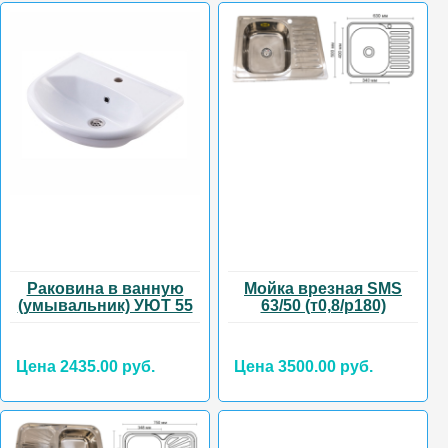
Раковина в ванную
Мойка врезная SMS
(умывальник) УЮТ 55
63/50 (т0,8/р180)
Цена 2435.00 руб.
Цена 3500.00 руб.