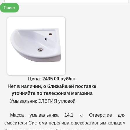
Поиск
Цена: 2435.00 руб/шт
Нет в наличии, о ближайшей поставке
уточняйте по телефонам магазина
Умывальник ЭЛЕГИЯ угловой
Масса умывальника 14,1 кг Отверстие для
смесителя Система перелива с декоративным кольцом