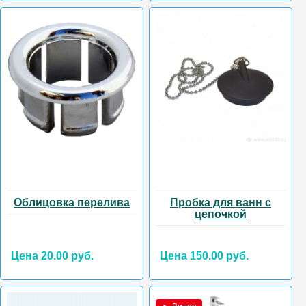
Облицовка перелива
Пробка для ванн с
цепочкой
Цена 20.00 руб.
Цена 150.00 руб.