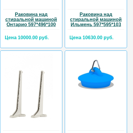
Раковина над
Раковина над
стиральной машиной
стиральной машиной
Онтарио 597*496*100
Ильмень 597*595*103
Цена 10000.00 руб.
Цена 10630.00 руб.