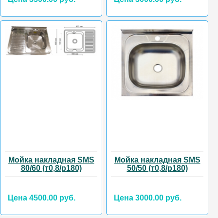
Мойка накладная SMS
Мойка накладная SMS
80/60 (т0,8/р180)
50/50 (т0,8/р180)
Цена 4500.00 руб.
Цена 3000.00 руб.