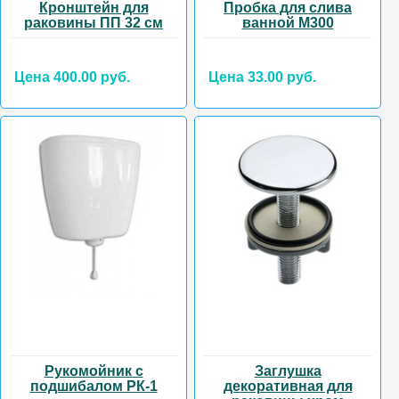
Кронштейн для
Пробка для слива
раковины ПП 32 см
ванной М300
Цена 400.00 руб.
Цена 33.00 руб.
Рукомойник с
Заглушка
подшибалом РК-1
декоративная для