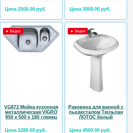
Цена 2500.00 руб.
Цена 3000.00 руб.
► Видео
► Видео
VG872 Мойка кухонная
Раковина для ванной с
металлическая VIGRO
пьедесталом Тюльпан
950 х 500 х 180 глянец
ЛОТОС белый
Цена 3280.00 руб.
Цена 4500.00 руб.