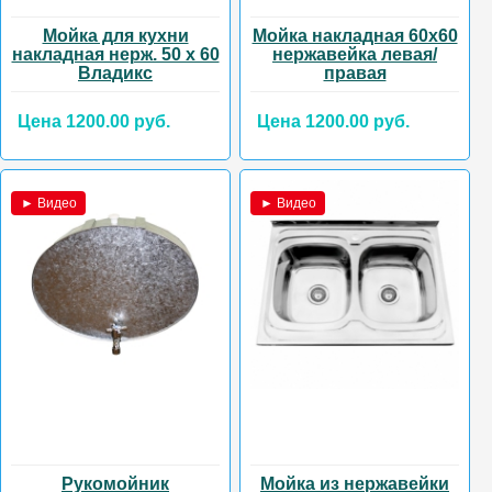
Мойка для кухни
Мойка накладная 60х60
накладная нерж. 50 х 60
нержавейка левая/
Владикс
правая
Цена 1200.00 руб.
Цена 1200.00 руб.
► Видео
► Видео
Рукомойник
Мойка из нержавейки