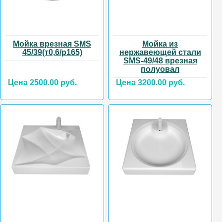
Мойка врезная SMS
Мойка из
45/39(т0,6/р165)
нержавеющей стали
SMS-49/48 врезная
полуовал
Цена 2500.00 руб.
Цена 3200.00 руб.