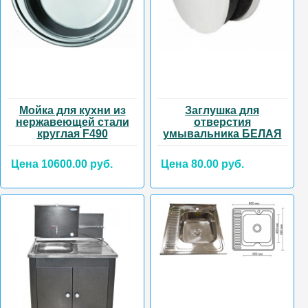
Мойка для кухни из
Заглушка для
нержавеющей стали
отверстия
круглая F490
умывальника БЕЛАЯ
Цена 10600.00 руб.
Цена 80.00 руб.