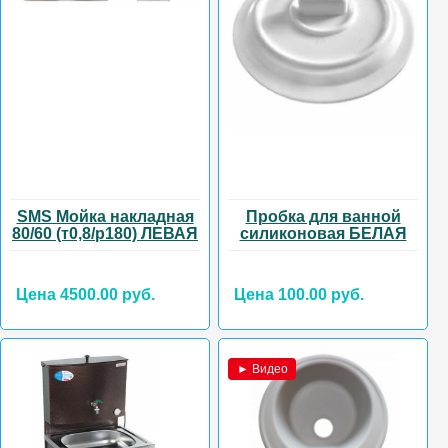
SMS Мойка накладная
Пробка для ванной
80/60 (т0,8/р180) ЛЕВАЯ
силиконовая БЕЛАЯ
Цена 4500.00 руб.
Цена 100.00 руб.
► Видео