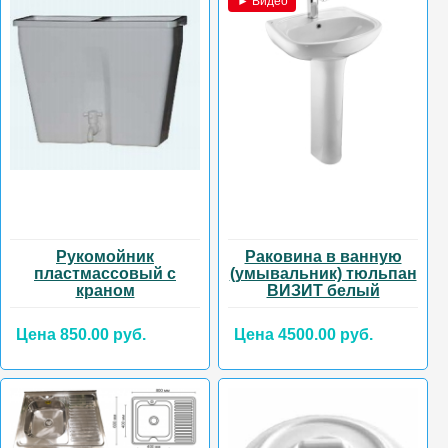
► Видео
Рукомойник
Раковина в ванную
пластмассовый с
(умывальник) тюльпан
краном
ВИЗИТ белый
Цена 850.00 руб.
Цена 4500.00 руб.