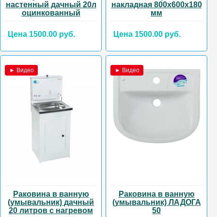
настенный дачный 20л
накладная 800х600х180
оцинкованный
мм
Цена 1500.00 руб.
Цена 1500.00 руб.
► Видео
► Видео
Раковина в ванную
Раковина в ванную
(умывальник) дачный
(умывальник) ЛАДОГА
20 литров с нагревом
50