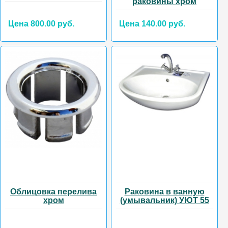
раковины хром
Цена 800.00 руб.
Цена 140.00 руб.
Облицовка перелива
Раковина в ванную
хром
(умывальник) УЮТ 55