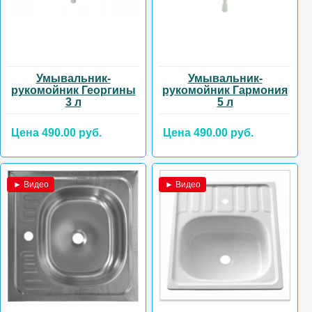
Умывальник-
Умывальник-
рукомойник Георгины
рукомойник Гармония
3 л
5 л
Цена 490.00 руб.
Цена 490.00 руб.
► Видео
► Видео