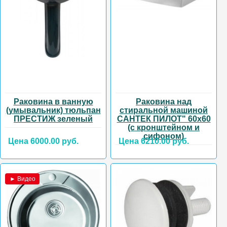
Раковина в ванную
Раковина над
(умывальник) тюльпан
стиральной машиной
ПРЕСТИЖ зеленый
САНТЕК ПИЛОТ" 60х60
(с кронштейном и
сифоном)
Цена 6000.00 руб.
Цена 6210.00 руб.
► Видео