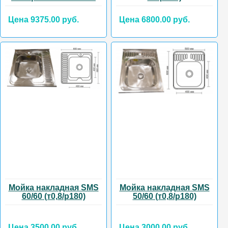
Цена 9375.00 руб.
Цена 6800.00 руб.
Мойка накладная SMS
Мойка накладная SMS
60/60 (т0,8/р180)
50/60 (т0,8/р180)
Цена 3500.00 руб.
Цена 3000.00 руб.