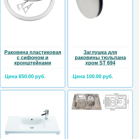
Раковина пластиковая
Заглушка для
с сифоном и
раковины тюльпана
кронштейнами
хром ST 694
Цена 650.00 руб.
Цена 100.00 руб.