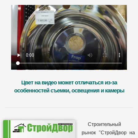
Цвет на видео может отличаться из-за
особенностей съемки, освещения и камеры
Строительный
рынок "СтройДвор на