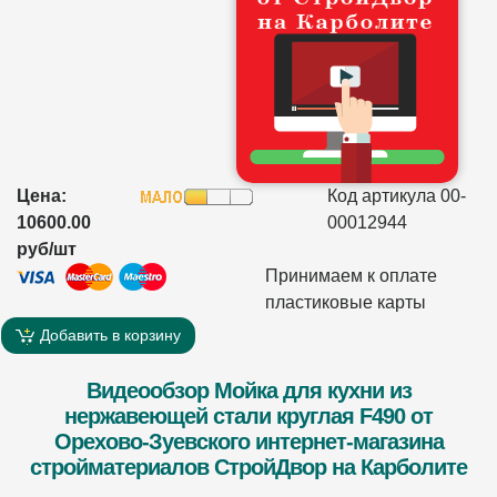
Цена:
Код артикула 00-
10600.00
00012944
руб/шт
Принимаем к оплате
пластиковые карты
Добавить в корзину
Видеообзор Мойка для кухни из
нержавеющей стали круглая F490 от
Орехово-Зуевского интернет-магазина
стройматериалов СтройДвор на Карболите