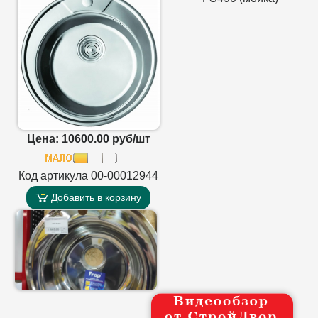
Цена: 10600.00 руб/шт
Код артикула 00-00012944
Добавить в корзину