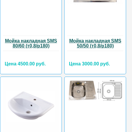
Мойка накладная SMS
Мойка накладная SMS
80/60 (т0,8/р180)
50/50 (т0,8/р180)
Цена 4500.00 руб.
Цена 3000.00 руб.