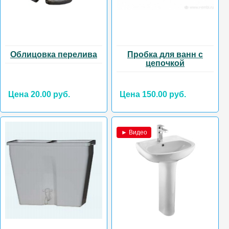
Облицовка перелива
Пробка для ванн с
цепочкой
Цена 20.00 руб.
Цена 150.00 руб.
► Видео