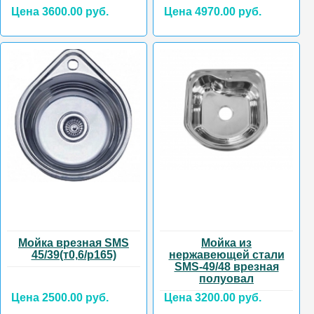
Цена 3600.00 руб.
Цена 4970.00 руб.
Мойка врезная SMS
Мойка из
45/39(т0,6/р165)
нержавеющей стали
SMS-49/48 врезная
полуовал
Цена 2500.00 руб.
Цена 3200.00 руб.