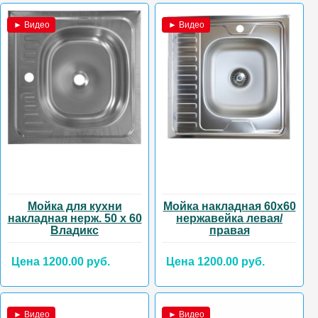
► Видео
► Видео
Мойка для кухни
Мойка накладная 60х60
накладная нерж. 50 х 60
нержавейка левая/
Владикс
правая
Цена 1200.00 руб.
Цена 1200.00 руб.
► Видео
► Видео