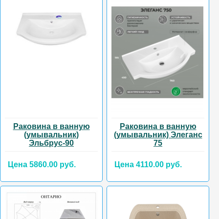
Раковина в ванную
Раковина в ванную
(умывальник)
(умывальник) Элеганс
Эльбрус-90
75
Цена 5860.00 руб.
Цена 4110.00 руб.