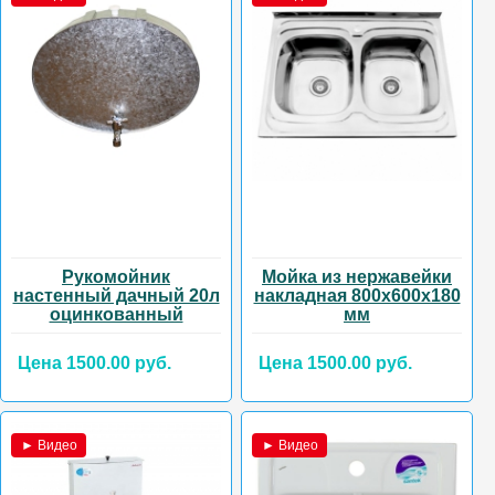
Рукомойник
Мойка из нержавейки
настенный дачный 20л
накладная 800х600х180
оцинкованный
мм
Цена 1500.00 руб.
Цена 1500.00 руб.
► Видео
► Видео