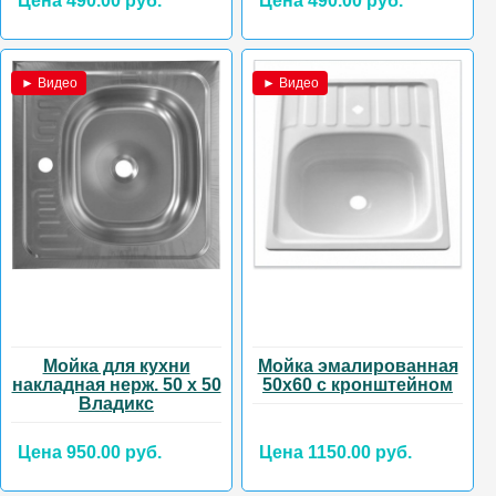
Цена 490.00 руб.
Цена 490.00 руб.
► Видео
► Видео
Мойка для кухни
Мойка эмалированная
накладная нерж. 50 х 50
50х60 с кронштейном
Владикс
Цена 950.00 руб.
Цена 1150.00 руб.