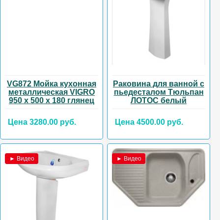
VG872 Мойка кухонная
Раковина для ванной с
металлическая VIGRO
пьедесталом Тюльпан
950 х 500 х 180 глянец
ЛОТОС белый
Цена 3280.00 руб.
Цена 4500.00 руб.
► Видео
► Видео