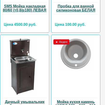
SMS Мойка накладная
Пробка для ванной
80/60 (т0,8/р180) ЛЕВАЯ
силиконовая БЕЛАЯ
Цена 4500.00 руб.
Цена 100.00 руб.
► Видео
Дачный умывальник
Мойка кухня камень