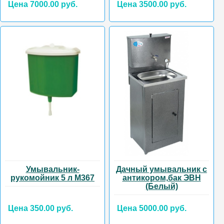
Цена 7000.00 руб.
Цена 3500.00 руб.
Умывальник-
Дачный умывальник с
рукомойник 5 л М367
антикором,бак ЭВН
(Белый)
Цена 350.00 руб.
Цена 5000.00 руб.