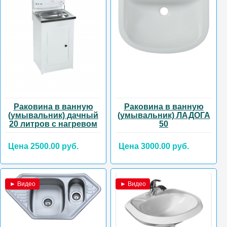
Раковина в ванную
Раковина в ванную
(умывальник) дачный
(умывальник) ЛАДОГА
20 литров с нагревом
50
Цена 2500.00 руб.
Цена 3000.00 руб.
► Видео
► Видео