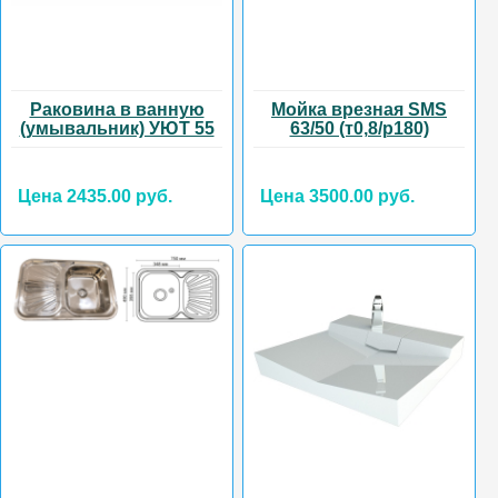
Раковина в ванную
Мойка врезная SMS
(умывальник) УЮТ 55
63/50 (т0,8/р180)
Цена 2435.00 руб.
Цена 3500.00 руб.