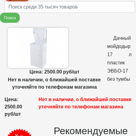
Name
Поиск
Дачный
мойдодыр
17 л
пластик
ЭВБО-17
Цена: 2500.00 руб/шт
без тумбы
Нет в наличии, о ближайшей поставке
уточняйте по телефонам магазина
Цена:
Нет в наличии, о ближайшей поставке
2500.00
уточняйте по телефонам магазина
руб/шт
Рекомендуемые