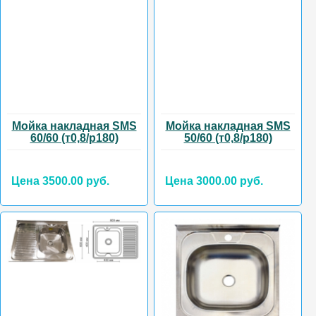
Мойка накладная SMS
Мойка накладная SMS
60/60 (т0,8/р180)
50/60 (т0,8/р180)
Цена 3500.00 руб.
Цена 3000.00 руб.