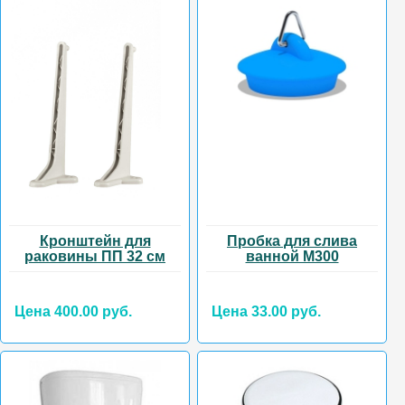
Кронштейн для
Пробка для слива
раковины ПП 32 см
ванной М300
Цена 400.00 руб.
Цена 33.00 руб.