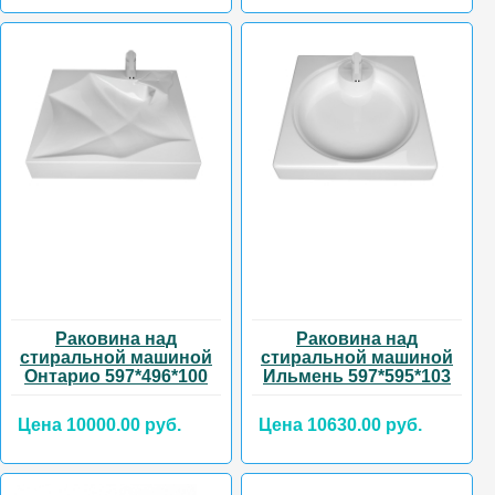
Раковина над
Раковина над
стиральной машиной
стиральной машиной
Онтарио 597*496*100
Ильмень 597*595*103
Цена 10000.00 руб.
Цена 10630.00 руб.