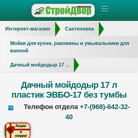
Интернет-магазин
Сантехника
Мойки для кухни, раковины и умывальники для
ванной
Дачный мойдодыр 17 ...
Дачный мойдодыр 17 л
пластик ЭВБО-17 без тумбы
Телефон отдела
+7-(968)-642-32-
40