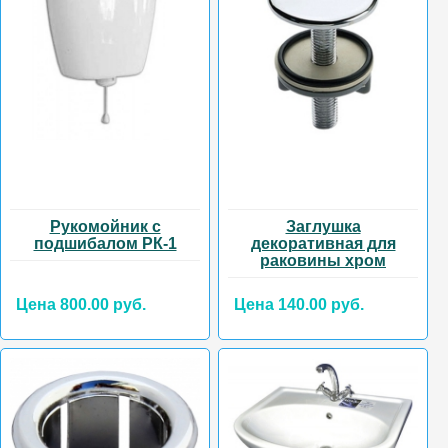
Рукомойник с
Заглушка
подшибалом РК-1
декоративная для
раковины хром
Цена 800.00 руб.
Цена 140.00 руб.