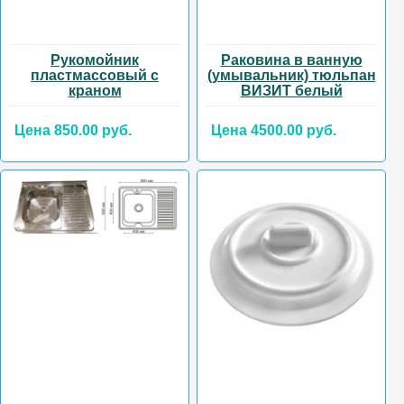
Рукомойник
Раковина в ванную
пластмассовый с
(умывальник) тюльпан
краном
ВИЗИТ белый
Цена 850.00 руб.
Цена 4500.00 руб.