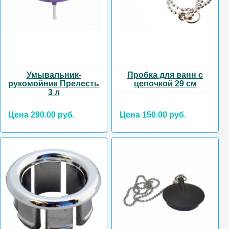
Умывальник-
Пробка для ванн с
рукомойник Прелесть
цепочкой 29 см
3 л
Цена 290.00 руб.
Цена 150.00 руб.