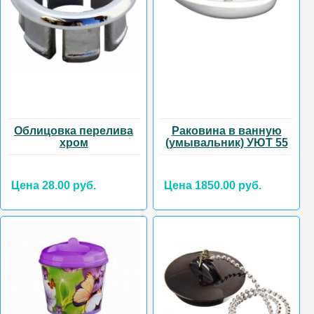
Облицовка перелива
Раковина в ванную
хром
(умывальник) УЮТ 55
Цена 28.00 руб.
Цена 1850.00 руб.