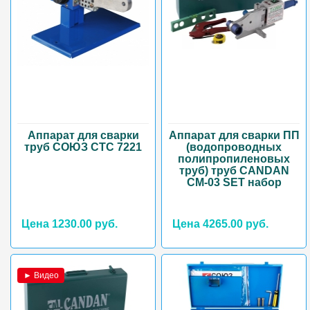
Аппарат для сварки
Аппарат для сварки ПП
труб СОЮЗ СТС 7221
(водопроводных
полипропиленовых
труб) труб CANDAN
CM-03 SET набор
Цена 1230.00 руб.
Цена 4265.00 руб.
► Видео