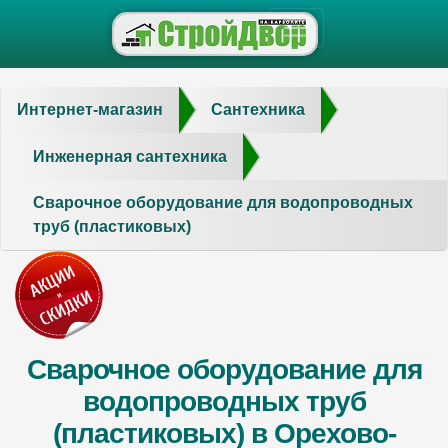
Интернет-магазин
Сантехника
Инженерная сантехника
Сварочное оборудование для водопроводных
труб (пластиковых)
Сварочное оборудование для
водопроводных труб
(пластиковых) в Орехово-