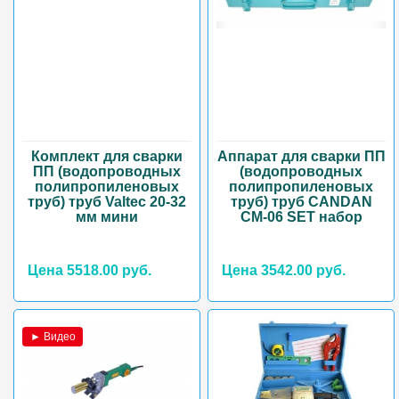
Комплект для сварки
Аппарат для сварки ПП
ПП (водопроводных
(водопроводных
полипропиленовых
полипропиленовых
труб) труб Valtec 20-32
труб) труб CANDAN
мм мини
CM-06 SET набор
Цена 5518.00 руб.
Цена 3542.00 руб.
► Видео