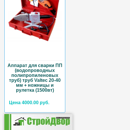
Аппарат для сварки ПП
(водопроводных
полипропиленовых
труб) труб Valtec 20-40
мм + ножницы и
рулетка (1500вт)
Цена 4000.00 руб.