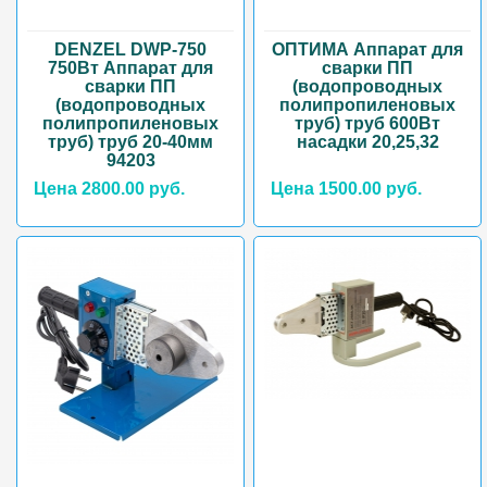
DENZEL DWP-750
ОПТИМА Аппарат для
750Вт Аппарат для
сварки ПП
сварки ПП
(водопроводных
(водопроводных
полипропиленовых
полипропиленовых
труб) труб 600Вт
труб) труб 20-40мм
насадки 20,25,32
94203
Цена 2800.00 руб.
Цена 1500.00 руб.