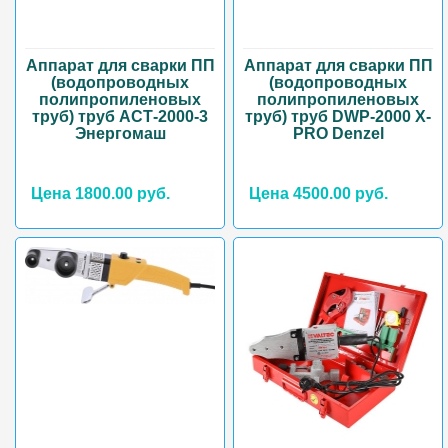
Аппарат для сварки ПП
Аппарат для сварки ПП
(водопроводных
(водопроводных
полипропиленовых
полипропиленовых
труб) труб АСТ-2000-3
труб) труб DWP-2000 X-
Энергомаш
PRO Denzel
Цена 1800.00 руб.
Цена 4500.00 руб.