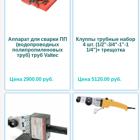
Аппарат для сварки ПП
Клуппы трубные набор
(водопроводных
4 шт. (1/2"-3/4"-1"-1
полипропиленовых
1/4")+ трещотка
труб) труб Valtec
Цена 2900.00 руб.
Цена 5120.00 руб.