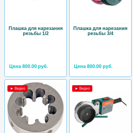
Плашка для нарезания
Плашка для нарезания
резьбы 1/2
резьбы 3/4
Цена 800.00 руб.
Цена 800.00 руб.
► Видео
► Видео