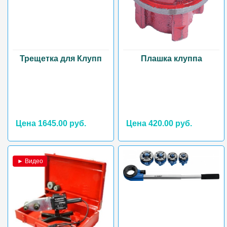
Трещетка для Клупп
Плашка клуппа
Цена 1645.00 руб.
Цена 420.00 руб.
► Видео