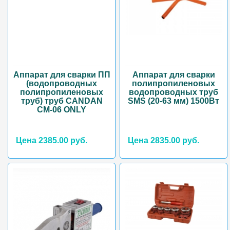
Аппарат для сварки ПП
Аппарат для сварки
(водопроводных
полипропиленовых
полипропиленовых
водопроводных труб
труб) труб CANDAN
SMS (20-63 мм) 1500Вт
CM-06 ONLY
Цена 2385.00 руб.
Цена 2835.00 руб.