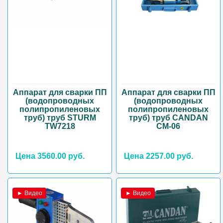
Аппарат для сварки ПП
Аппарат для сварки ПП
(водопроводных
(водопроводных
полипропиленовых
полипропиленовых
труб) труб STURM
труб) труб CANDAN
ТW7218
CM-06
Цена 3560.00 руб.
Цена 2257.00 руб.
► Видео
► Видео