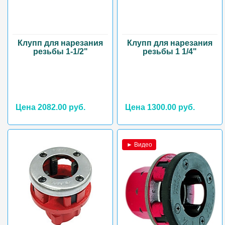
Клупп для нарезания
Клупп для нарезания
резьбы 1-1/2"
резьбы 1 1/4"
Цена 2082.00 руб.
Цена 1300.00 руб.
► Видео