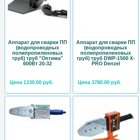
Аппарат для сварки ПП
Аппарат для сварки ПП
(водопроводных
(водопроводных
полипропиленовых
полипропиленовых
труб) труб "Оптима"
труб) труб DWP-1500 X-
600Вт 20-32
PRO Denzel
Цена 1330.00 руб.
Цена 3780.00 руб.