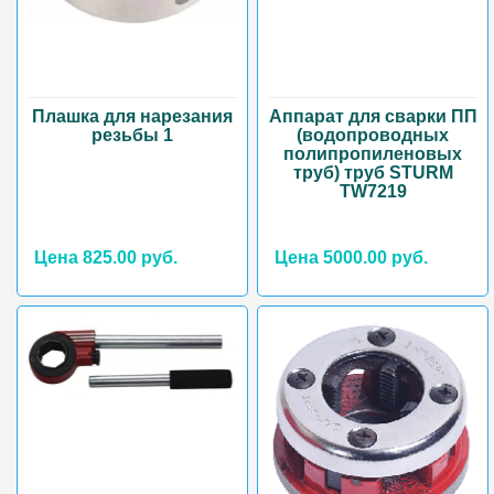
Плашка для нарезания
Аппарат для сварки ПП
резьбы 1
(водопроводных
полипропиленовых
труб) труб STURM
ТW7219
Цена 825.00 руб.
Цена 5000.00 руб.