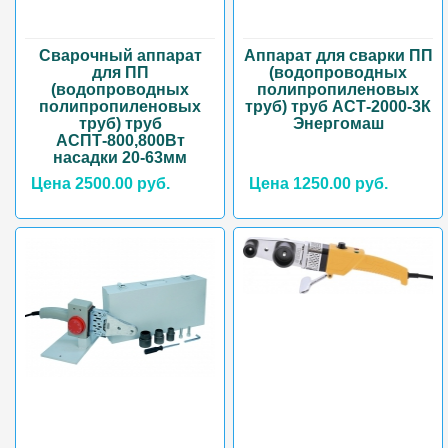
Сварочный аппарат
Аппарат для сварки ПП
для ПП
(водопроводных
(водопроводных
полипропиленовых
полипропиленовых
труб) труб АСТ-2000-3К
труб) труб
Энергомаш
АСПТ-800,800Вт
насадки 20-63мм
Цена 2500.00 руб.
Цена 1250.00 руб.