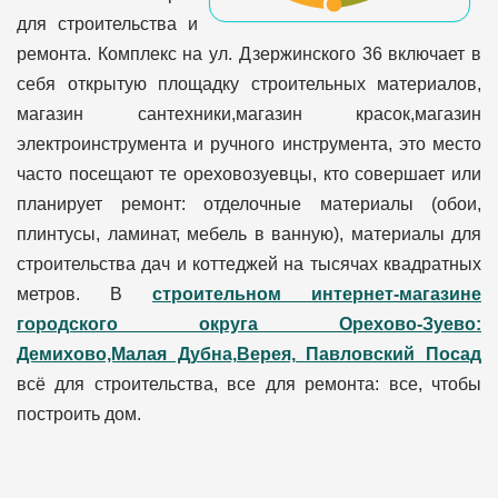
для строительства и
ремонта. Комплекс на ул. Дзержинского 36 включает в
себя открытую площадку строительных материалов,
магазин сантехники,магазин красок,магазин
электроинструмента и ручного инструмента, это место
часто посещают те ореховозуевцы, кто совершает или
планирует ремонт: отделочные материалы (обои,
плинтусы, ламинат, мебель в ванную), материалы для
строительства дач и коттеджей на тысячах квадратных
метров. В
строительном интернет-магазине
городского округа Орехово-Зуево:
Демихово,Малая Дубна,Верея, Павловский Посад
всё для строительства, все для ремонта: все, чтобы
построить дом.