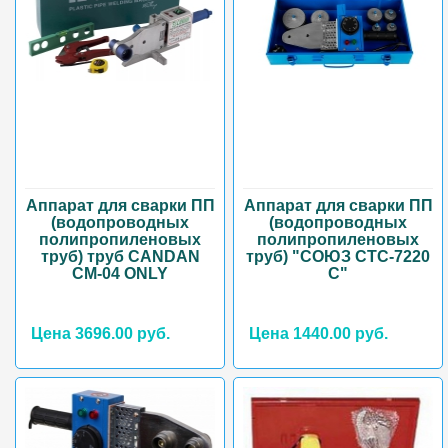
Аппарат для сварки ПП
Аппарат для сварки ПП
(водопроводных
(водопроводных
полипропиленовых
полипропиленовых
труб) труб CANDAN
труб) "СОЮЗ СТС-7220
CM-04 ONLY
С"
Цена 3696.00 руб.
Цена 1440.00 руб.