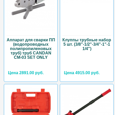
Аппарат для сварки ПП
Клуппы трубные набор
(водопроводных
5 шт. (3/8"-1/2"-3/4"-1"-1
полипропиленовых
1/4")
труб) труб CANDAN
CM-03 SET ONLY
Цена 2891.00 руб.
Цена 4915.00 руб.