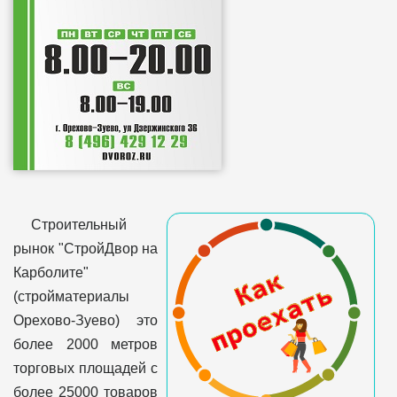
Строительный
рынок "СтройДвор на
Карболите"
(стройматериалы
Орехово-Зуево) это
более 2000 метров
торговых площадей с
более 25000 товаров