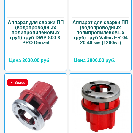
Аппарат для сварки ПП
Аппарат для сварки ПП
(водопроводных
(водопроводных
полипропиленовых
полипропиленовых
труб) труб DWP-800 X-
труб) труб Valtec ER-04
PRO Denzel
20-40 мм (1200вт)
Цена 3000.00 руб.
Цена 3800.00 руб.
► Видео