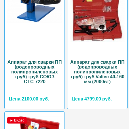
Аппарат для сварки ПП
Аппарат для сварки ПП
(водопроводных
(водопроводных
полипропиленовых
полипропиленовых
труб) труб СОЮЗ
труб) труб Valtec 40-160
СТС-7220
мм (2000вт)
Цена 2100.00 руб.
Цена 4799.00 руб.
► Видео