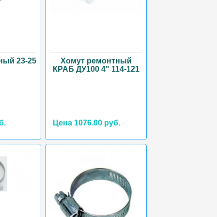
ный 23-25
Хомут ремонтный
КРАБ ДУ100 4" 114-121
б.
Цена 1076.00 руб.