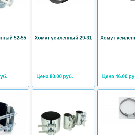
нный 52-55
Хомут усиленный 29-31
Хомут усилен
уб.
Цена 80.00 руб.
Цена 46.00 ру