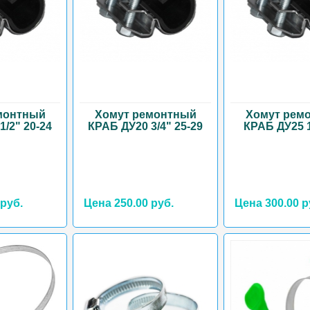
монтный
Хомут ремонтный
Хомут рем
1/2" 20-24
КРАБ ДУ20 3/4" 25-29
КРАБ ДУ25 1
 руб.
Цена 250.00 руб.
Цена 300.00 р