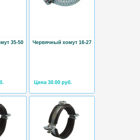
мут 35-50
Червячный хомут 16-27
б.
Цена 30.00 руб.