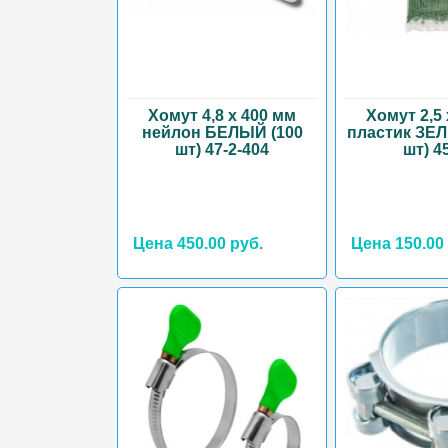
Хомут 4,8 х 400 мм
Хомут 2,5
нейлон БЕЛЫЙ (100
пластик ЗЕ
шт) 47-2-404
шт) 4
Цена 450.00 руб.
Цена 150.00