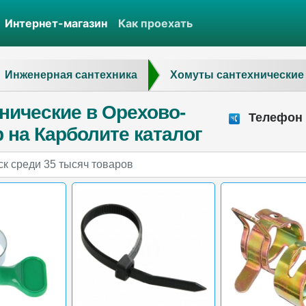
Интернет-магазин
Как проехать
Инженерная сантехника
Хомуты сантехнические
нические в Орехово-
Телефон о
 на Карболите каталог