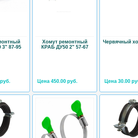
монтный
Хомут ремонтный
Червячный хо
 3" 87-95
КРАБ ДУ50 2" 57-67
 руб.
Цена 450.00 руб.
Цена 30.00 ру