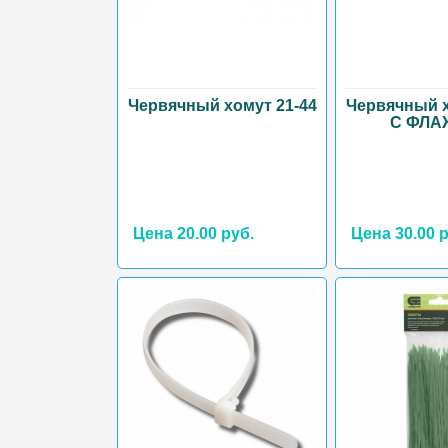
Червячный хомут 21-44
Червячный х
С ФЛА
Цена 20.00 руб.
Цена 30.00 р