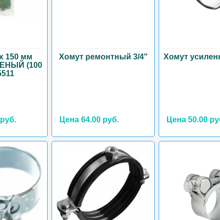
 х 150 мм
Хомут ремонтный 3/4"
Хомут усилен
ЛЕНЫЙ (100
5511
 руб.
Цена 64.00 руб.
Цена 50.00 ру