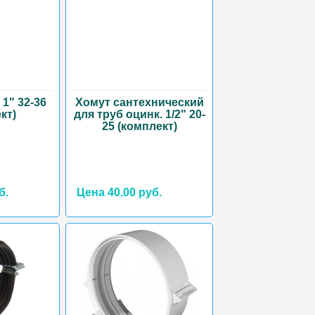
 1" 32-36
Хомут сантехнический
кт)
для труб оцинк. 1/2" 20-
25 (комплект)
б.
Цена 40.00 руб.