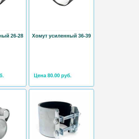
ный 26-28
Хомут усиленный 36-39
б.
Цена 80.00 руб.