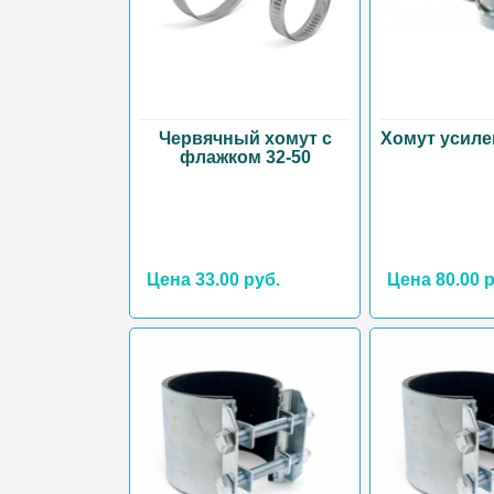
Червячный хомут с
Хомут усиле
флажком 32-50
Цена 33.00 руб.
Цена 80.00 р