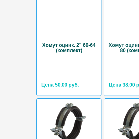
Хомут оцинк. 2" 60-64
Хомут оцинк.
(комплект)
80 (ком
Цена 50.00 руб.
Цена 38.00 р