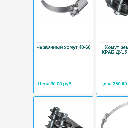
Червячный хомут 40-60
Хомут ре
КРАБ ДУ15 
Цена 30.00 руб.
Цена 250.00