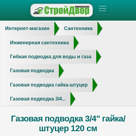
Интернет-магазин
Сантехника
Инженерная сантехника
Гибкая подводка для воды и газа
Газовая подводка
Газовая подводка гайка-штуцер
Газовая подводка 3/4...
Газовая подводка 3/4" гайка/
штуцер 120 см