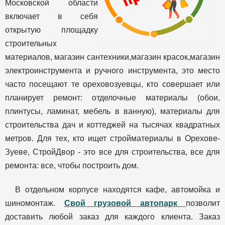
Московской области
включает в себя
открытую площадку
строительных
материалов, магазин сантехники,магазин красок,магазин
электроинструмента и ручного инструмента, это место
часто посещают те ореховозуевцы, кто совершает или
планирует ремонт: отделочные материалы (обои,
плинтусы, ламинат, мебель в ванную), материалы для
строительства дач и коттеджей на тысячах квадратных
метров. Для тех, кто ищет стройматериалы в Орехове-
Зуеве, СтройДвор - это все для строительства, все для
ремонта: все, чтобы построить дом.
В отдельном корпусе находятся кафе, автомойка и
шиномонтаж.
Свой грузовой автопарк
позволит
доставить любой заказ для каждого клиента. Заказ