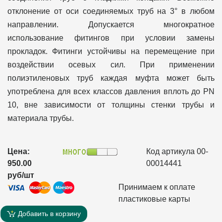
отклонение от оси соединяемых труб на 3° в любом
направлении. Допускается многократное
использование фитингов при условии замены
прокладок. Фитинги устойчивы на перемещение при
воздействии осевых сил. При применении
полиэтиленовых труб каждая муфта может быть
употреблена для всех классов давления вплоть до PN
10, вне зависимости от толщины стенки трубы и
материала трубы.
Цена:
Код артикула 00-
950.00
00014441
руб/шт
Принимаем к оплате
пластиковые карты
Добавить в корзину