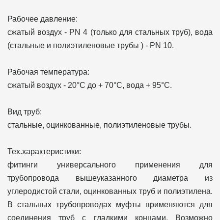
Рабочее давление:
сжатый воздух - PN 4 (только для стальных труб), вода
(стальные и полиэтиленовые трубы ) - PN 10.
Рабочая температура:
сжатый воздух - 20°C дo + 70°C, вода + 95°C.
Вид труб:
стальные, оцинкованные, полиэтиленовые трубы.
Тех.характеристики:
фитинги универсального применения для
трубопровода вышеуказанного диаметра из
углеродистой стали, оцинкованных труб и полиэтилена.
В стальных трубопроводах муфты применяются для
соединения труб с гладкими концами. Возможно