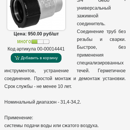
3/4 Gebo -
универсальный
зажимной
соединитель.
Соединение труб без
Цена: 950.00 руб/шт
резьбы и сварки.
Быстрое, без
Код артикула 00-00014441
применения
Добавить в корзину
специализированных
инструментов, устранение течей. Герметичное
соединение. Простой монтаж и демонтаж установки.
Срок службы - не менее 10 лет.
Номинальный диапазон - 31,4-34,2.
Применение:
системы подачи воды или сжатого воздуха.