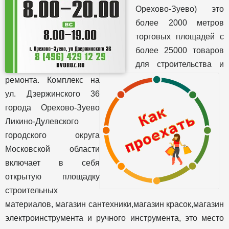
Орехово-Зуево) это
более 2000 метров
торговых площадей с
более 25000 товаров
для строительства и
ремонта. Комплекс на
ул. Дзержинского 36
города Орехово-Зуево
Ликино-Дулевского
городского округа
Московской области
включает в себя
открытую площадку
строительных
материалов, магазин сантехники,магазин красок,магазин
электроинструмента и ручного инструмента, это место