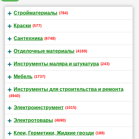
Стройматериалы
(784)
Краски
(577)
Сантехника
(6748)
Отделочные материалы
(4169)
Инструменты маляра и штукатура
(243)
Мебель
(1737)
Инструменты для строительства и ремонта
(4940)
Электроинструмент
(1015)
Электротовары
(4690)
Клеи, Герметики, Жидкие гвозди
(189)