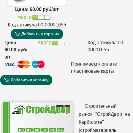
Цена: 60.00 руб/шт
Код артикула 00-00001655
Добавить в корзину
Цена:
Код артикула 00-
60.00 руб/
00001655
шт
Принимаем к оплате
пластиковые карты
Добавить в корзину
Строительный
рынок "СтройДвор на
Карболите"
(стройматериалы