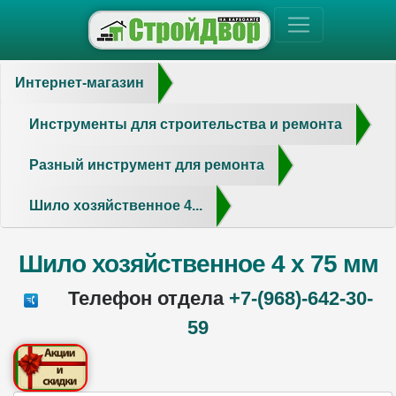
Интернет-магазин
Инструменты для строительства и ремонта
Разный инструмент для ремонта
Шило хозяйственное 4...
Шило хозяйственное 4 х 75 мм
Телефон отдела
+7-(968)-642-30-
59