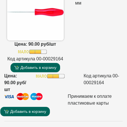
мм
Цена: 90.00 руб/шт
Код артикула 00-00029164
Добавить в корзину
Цена:
Код артикула 00-
90.00 руб/
00029164
шт
Принимаем к оплате
пластиковые карты
Добавить в корзину