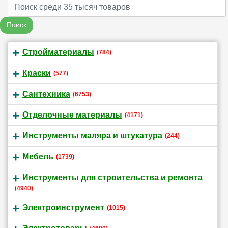
Name
Поиск
Стройматериалы
(784)
Краски
(577)
Сантехника
(6753)
Отделочные материалы
(4171)
Инструменты маляра и штукатура
(244)
Мебель
(1739)
Инструменты для строительства и ремонта
(4940)
Электроинструмент
(1015)