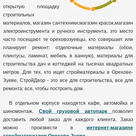
открытую площадку
строительных
материалов, магазин сантехники,магазин красок,магазин
электроинструмента и ручного инструмента, это место
часто посещают те ореховозуевцы, кто совершает или
планирует ремонт: отделочные материалы (обои,
плинтусы, ламинат, мебель в ванную), материалы для
строительства дач и коттеджей на тысячах квадратных
метров. Для тех, кто ищет стройматериалы в Орехове-
Зуеве, СтройДвор - это все для строительства, все для
ремонта: все, чтобы построить дом.
В отдельном корпусе находятся кафе, автомойка и
шиномонтаж.
Свой грузовой автопарк
позволит
доставить любой заказ для каждого клиента. Заказ
можно произвести в
интернет-магазине
стройматериалов Орехово-Зуево
.