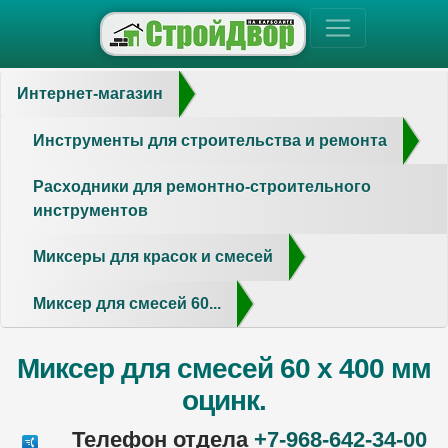
Интернет-магазин
Инструменты для строительства и ремонта
Расходники для ремонтно-строительного
инструментов
Миксеры для красок и смесей
Миксер для смесей 60...
Миксер для смесей 60 х 400 мм
оцинк.
Телефон отдела
+7-968-642-34-00