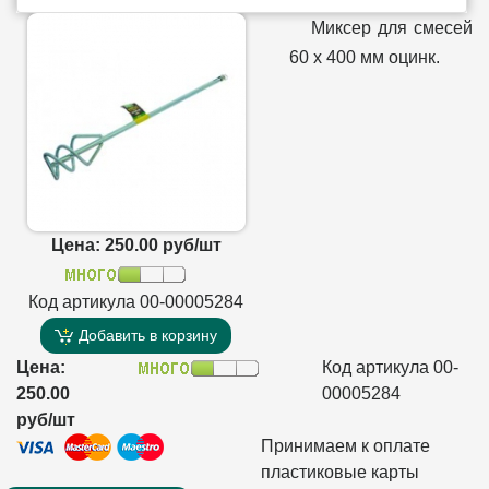
Миксер для смесей
60 х 400 мм оцинк.
Цена: 250.00 руб/шт
Код артикула 00-00005284
Добавить в корзину
Цена:
Код артикула 00-
250.00
00005284
руб/шт
Принимаем к оплате
пластиковые карты