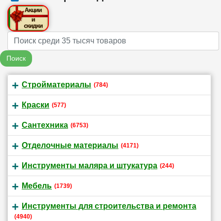
Name
Поиск
Стройматериалы
(784)
Краски
(577)
Сантехника
(6753)
Отделочные материалы
(4171)
Инструменты маляра и штукатура
(244)
Мебель
(1739)
Инструменты для строительства и ремонта
(4940)