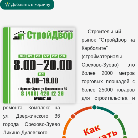
Добавить в корзину
Строительный
рынок "СтройДвор на
Карболите"
(стройматериалы
Орехово-Зуево) это
более 2000 метров
торговых площадей с
более 25000 товаров
для строительства и
ремонта. Комплекс на
ул. Дзержинского 36
города Орехово-Зуево
Ликино-Дулевского