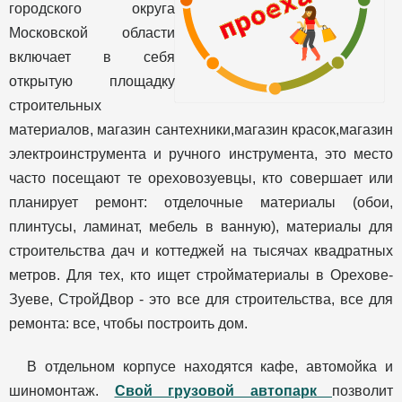
городского округа
Московской области
включает в себя
открытую площадку
строительных
материалов, магазин сантехники,магазин красок,магазин
электроинструмента и ручного инструмента, это место
часто посещают те ореховозуевцы, кто совершает или
планирует ремонт: отделочные материалы (обои,
плинтусы, ламинат, мебель в ванную), материалы для
строительства дач и коттеджей на тысячах квадратных
метров. Для тех, кто ищет стройматериалы в Орехове-
Зуеве, СтройДвор - это все для строительства, все для
ремонта: все, чтобы построить дом.
В отдельном корпусе находятся кафе, автомойка и
шиномонтаж.
Свой грузовой автопарк
позволит