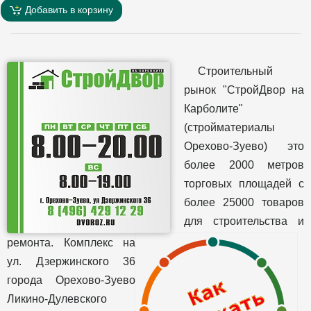
Добавить в корзину
Строительный
рынок "СтройДвор на
Карболите"
(стройматериалы
Орехово-Зуево) это
более 2000 метров
торговых площадей с
более 25000 товаров
для строительства и
ремонта. Комплекс на
ул. Дзержинского 36
города Орехово-Зуево
Ликино-Дулевского