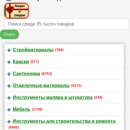
Name
Поиск
Стройматериалы
(784)
Краски
(577)
Сантехника
(6753)
Отделочные материалы
(4171)
Инструменты маляра и штукатура
(244)
Мебель
(1739)
Инструменты для строительства и ремонта
(4940)