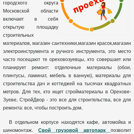
городского округа
Московской области
включает в себя
открытую площадку
строительных
материалов, магазин сантехники,магазин красок,магазин
электроинструмента и ручного инструмента, это место
часто посещают те ореховозуевцы, кто совершает или
планирует ремонт: отделочные материалы (обои,
плинтусы, ламинат, мебель в ванную), материалы для
строительства дач и коттеджей на тысячах квадратных
метров. Для тех, кто ищет стройматериалы в Орехове-
Зуеве, СтройДвор - это все для строительства, все для
ремонта: все, чтобы построить дом.
В отдельном корпусе находятся кафе, автомойка и
шиномонтаж.
Свой грузовой автопарк
позволит