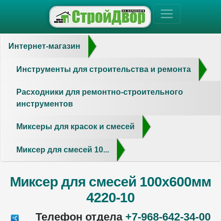
Интернет-магазин
Инструменты для строительства и ремонта
Расходники для ремонтно-строительного
инструментов
Миксеры для красок и смесей
Миксер для смесей 10...
Миксер для смесей 100х600мм
4220-10
Телефон отдела
+7-968-642-34-00