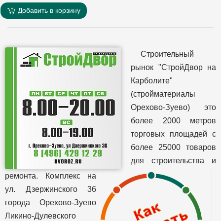
Добавить в корзину
Строительный
рынок "СтройДвор на
Карболите"
(стройматериалы
Орехово-Зуево) это
более 2000 метров
торговых площадей с
более 25000 товаров
для строительства и
ремонта. Комплекс на
ул. Дзержинского 36
города Орехово-Зуево
Ликино-Дулевского