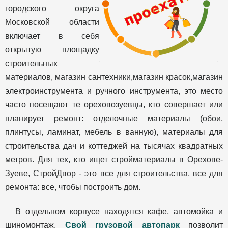
городского округа
Московской области
включает в себя
открытую площадку
строительных
материалов, магазин сантехники,магазин красок,магазин
электроинструмента и ручного инструмента, это место
часто посещают те ореховозуевцы, кто совершает или
планирует ремонт: отделочные материалы (обои,
плинтусы, ламинат, мебель в ванную), материалы для
строительства дач и коттеджей на тысячах квадратных
метров. Для тех, кто ищет стройматериалы в Орехове-
Зуеве, СтройДвор - это все для строительства, все для
ремонта: все, чтобы построить дом.
В отдельном корпусе находятся кафе, автомойка и
шиномонтаж.
Свой грузовой автопарк
позволит