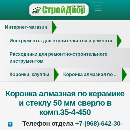
Интернет-магазин
Инструменты для строительства и ремонта
Расходники для ремонтно-строительного
инструментов
Коронки, клуппы
Коронка алмазная по ...
Коронка алмазная по керамике
и стеклу 50 мм сверло в
комп.35-4-450
Телефон отдела
+7-(968)-642-30-