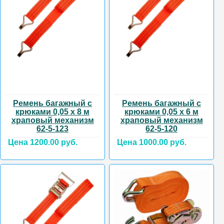
Ремень багажный с
Ремень багажный с
крюками 0,05 х 8 м
крюками 0,05 х 6 м
храповый механизм
храповый механизм
62-5-123
62-5-120
Цена 1200.00 руб.
Цена 1000.00 руб.