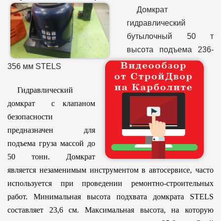
Домкрат
гидравлический
бутылочный 50 т
высота подъема 236-
356 мм STELS
Гидравлический
домкрат с клапаном
безопасности
предназначен для
подъема груза массой до
50 тонн. Домкрат
является незаменимым инструментом в автосервисе, часто
используется при проведении ремонтно-строительных
работ. Минимальная высота подхвата домкрата STELS
составляет 23,6 см. Максимальная высота, на которую