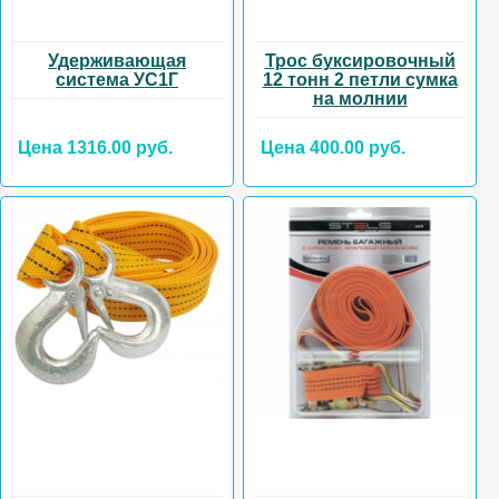
Удерживающая
Трос буксировочный
система УС1Г
12 тонн 2 петли сумка
на молнии
Цена 1316.00 руб.
Цена 400.00 руб.