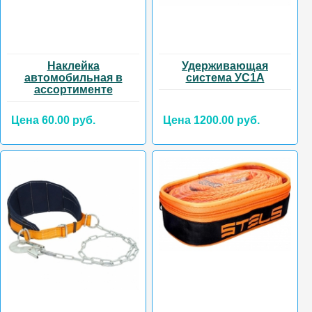
Наклейка
Удерживающая
автомобильная в
система УС1А
ассортименте
Цена 60.00 руб.
Цена 1200.00 руб.