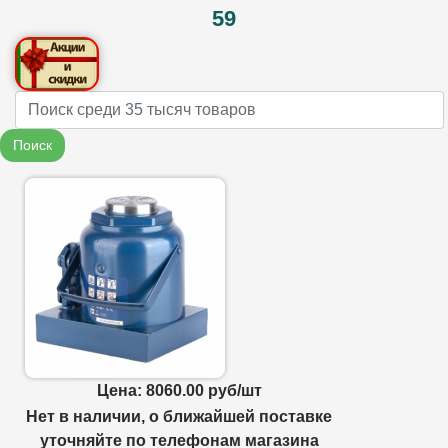
59
Name
Поиск
Цена: 8060.00 руб/шт
Нет в наличии, о ближайшей поставке
уточняйте по телефонам магазина