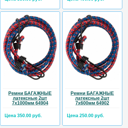
Ремни БАГАЖНЫЕ
Ремни БАГАЖНЫЕ
латексные 2шт
латексные 2шт
7х1000мм 64904
7х600мм 64902
Цена 350.00 руб.
Цена 250.00 руб.