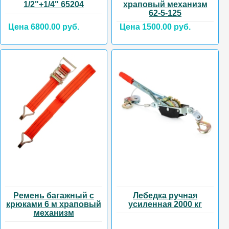
1/2"+1/4" 65204
храповый механизм
62-5-125
Цена 6800.00 руб.
Цена 1500.00 руб.
Ремень багажный с
Лебедка ручная
крюками 6 м храповый
усиленная 2000 кг
механизм