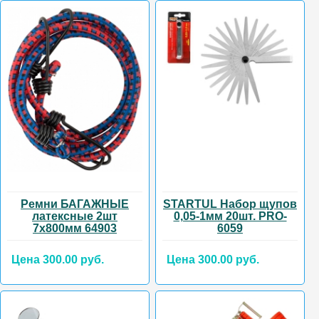
Ремни БАГАЖНЫЕ
STARTUL Набор щупов
латексные 2шт
0,05-1мм 20шт. PRO-
7х800мм 64903
6059
Цена 300.00 руб.
Цена 300.00 руб.