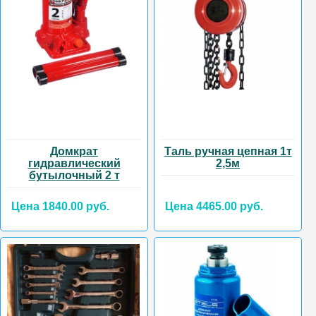
Домкрат
Таль ручная цепная 1т
гидравлический
2,5м
бутылочный 2 т
Цена 1840.00 руб.
Цена 4465.00 руб.