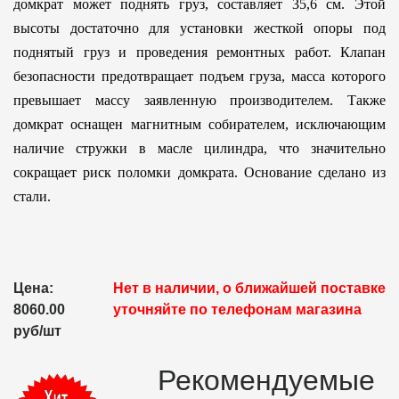
домкрат может поднять груз, составляет 35,6 см. Этой
высоты достаточно для установки жесткой опоры под
поднятый груз и проведения ремонтных работ. Клапан
безопасности предотвращает подъем груза, масса которого
превышает массу заявленную производителем. Также
домкрат оснащен магнитным собирателем, исключающим
наличие стружки в масле цилиндра, что значительно
сокращает риск поломки домкрата. Основание сделано из
стали.
Цена:
Нет в наличии, о ближайшей поставке
8060.00
уточняйте по телефонам магазина
руб/шт
Рекомендуемые