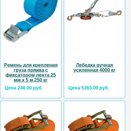
Ремень для крепления
Лебедка ручная
груза пряжка с
усиленная 4000 кг
фиксатором лента 25
мм х 5 м 250 кг
Цена 246.00 руб.
Цена 5363.00 руб.