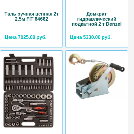
Таль ручная цепная 2т
Домкрат
2,5м FIT 64662
гидравлический
подкатной 2 т Denzel
Цена 7025.00 руб.
Цена 5330.00 руб.