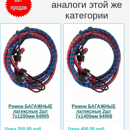
аналоги этой же
категории
Ремни БАГАЖНЫЕ
Ремни БАГАЖНЫЕ
латексные 2шт
латексные 2шт
7х1200мм 64905
7х1400мм 64906
Цена 350.00 руб.
Цена 400.00 руб.