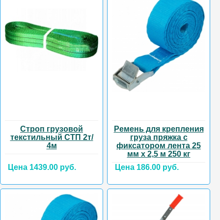
Строп грузовой
Ремень для крепления
текстильный СТП 2т/
груза пряжка с
4м
фиксатором лента 25
мм х 2,5 м 250 кг
Цена 1439.00 руб.
Цена 186.00 руб.