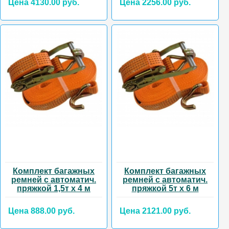
Цена 4130.00 руб.
Цена 2256.00 руб.
Комплект багажных
Комплект багажных
ремней с автоматич.
ремней с автоматич.
пряжкой 1,5т х 4 м
пряжкой 5т х 6 м
Цена 888.00 руб.
Цена 2121.00 руб.