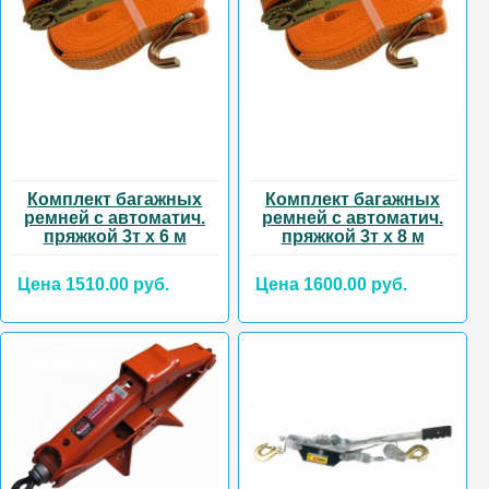
Комплект багажных
Комплект багажных
ремней с автоматич.
ремней с автоматич.
пряжкой 3т х 6 м
пряжкой 3т х 8 м
Цена 1510.00 руб.
Цена 1600.00 руб.