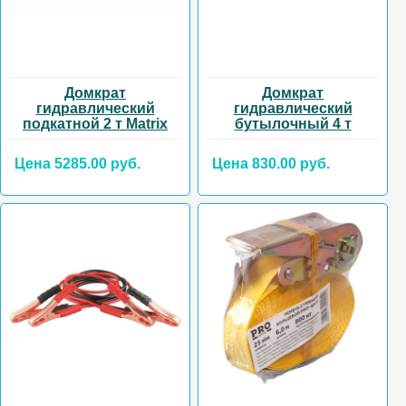
Домкрат
Домкрат
гидравлический
гидравлический
подкатной 2 т Matrix
бутылочный 4 т
Цена 5285.00 руб.
Цена 830.00 руб.