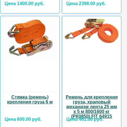
Цена 1400.00 руб.
Цена 2398.00 руб.
Стяжка (ремень)
Ремень для крепления
крепления груза 6 м
груза, храповый
механизм лента 25 мм
х 5 м 800/1600 кг
(РК0850) FIT 64915
Цена 600.00 руб.
Цена 461.00 руб.