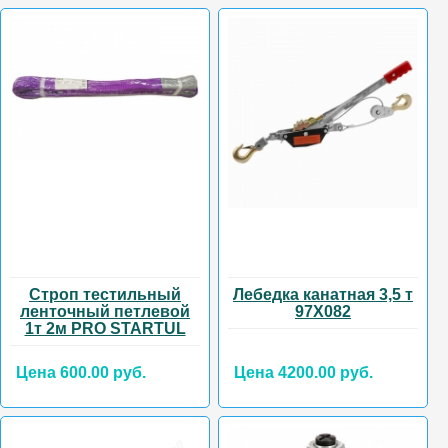
Строп тестильный
Лебедка канатная 3,5 т
ленточный петлевой
97Х082
1т 2м PRO STARTUL
Цена 600.00 руб.
Цена 4200.00 руб.