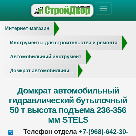
Интернет-магазин
Инструменты для строительства и ремонта
Автомобильный инструмент
Домкрат автомобильны...
Домкрат автомобильный
гидравлический бутылочный
50 т высота подъема 236-356
мм STELS
Телефон отдела
+7-(968)-642-30-