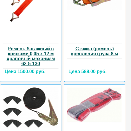
Ремень багажный с
Стяжка (ремень)
крюками 0,05 х 12 м
крепления груза 8 м
храповый механизм
62-5-130
Цена 1500.00 руб.
Цена 588.00 руб.