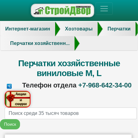
Интернет-магазин
Хозтовары
Перчатки
Перчатки хозяйственн...
Перчатки хозяйственные
виниловые M, L
Телефон отдела
+7-968-642-34-00
Name
Поиск