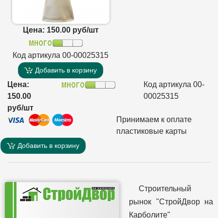
Цена: 150.00 руб/шт
Код артикула 00-00025315
Добавить в корзину
Цена:
Код артикула 00-
150.00
00025315
руб/шт
Принимаем к оплате
пластиковые карты
Добавить в корзину
Строительный
рынок "СтройДвор на
Карболите"