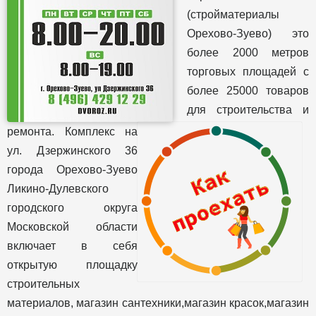
(стройматериалы
Орехово-Зуево) это
более 2000 метров
торговых площадей с
более 25000 товаров
для строительства и
ремонта. Комплекс на
ул. Дзержинского 36
города Орехово-Зуево
Ликино-Дулевского
городского округа
Московской области
включает в себя
открытую площадку
строительных
материалов, магазин сантехники,магазин красок,магазин