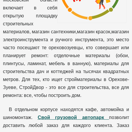
включает в себя
открытую площадку
строительных
материалов, магазин сантехники,магазин красок,магазин
электроинструмента и ручного инструмента, это место
часто посещают те ореховозуевцы, кто совершает или
планирует ремонт: отделочные материалы (обои,
плинтусы, ламинат, мебель в ванную), материалы для
строительства дач и коттеджей на тысячах квадратных
метров. Для тех, кто ищет стройматериалы в Орехове-
Зуеве, СтройДвор - это все для строительства, все для
ремонта: все, чтобы построить дом.
В отдельном корпусе находятся кафе, автомойка и
шиномонтаж.
Свой грузовой автопарк
позволит
доставить любой заказ для каждого клиента. Заказ