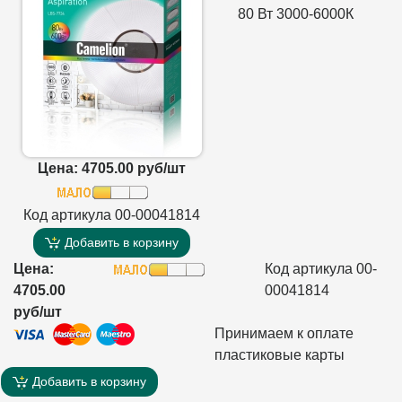
80 Вт 3000-6000К
Цена: 4705.00 руб/шт
Код артикула 00-00041814
Добавить в корзину
Цена:
Код артикула 00-
4705.00
00041814
руб/шт
Принимаем к оплате
пластиковые карты
Добавить в корзину