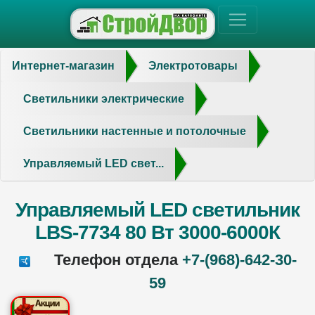
Интернет-магазин
Электротовары
Светильники электрические
Светильники настенные и потолочные
Управляемый LED свет...
Управляемый LED светильник
LBS-7734 80 Вт 3000-6000К
Телефон отдела
+7-(968)-642-30-
59