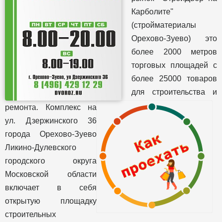
Карболите"
(стройматериалы
Орехово-Зуево) это
более 2000 метров
торговых площадей с
более 25000 товаров
для строительства и
ремонта. Комплекс на
ул. Дзержинского 36
города Орехово-Зуево
Ликино-Дулевского
городского округа
Московской области
включает в себя
открытую площадку
строительных