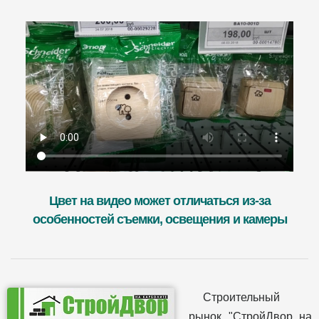
Цвет на видео может отличаться из-за
особенностей съемки, освещения и камеры
Строительный
рынок "СтройДвор на