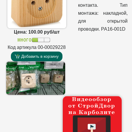
контакта. Тип
монтажа: накладной,
для открытой
проводки. PA16-001D
Цена: 100.00 руб/шт
Код артикула 00-00029228
Добавить в корзину