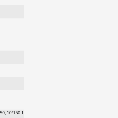
150, 10*150 1