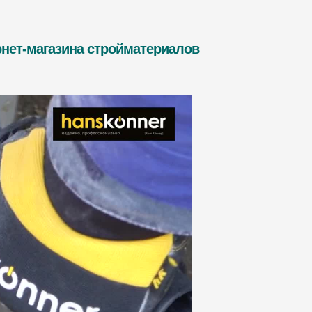
нет-магазина стройматериалов