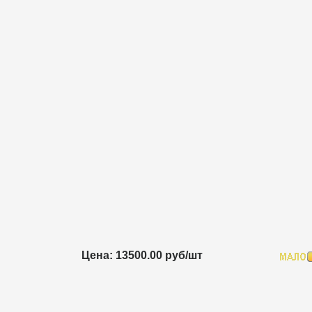
Цена: 13500.00 руб/шт