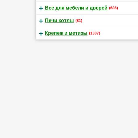
Все для мебели и дверей
(686)
Печи котлы
(81)
Крепеж и метизы
(1307)