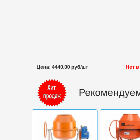
Цена: 4440.00 руб/шт
Нет в
Рекомендуем