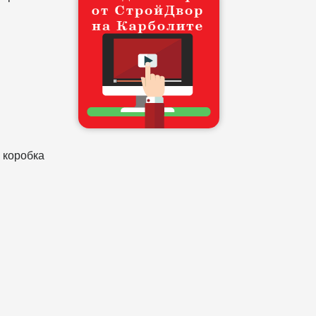
 коробка