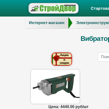
Стартов
Интернет-магазин
Электроинструм
Вибрато
Name
Цена: 4440.00 руб/шт