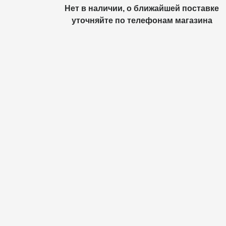
Нет в наличии, о ближайшей поставке
уточняйте по телефонам магазина