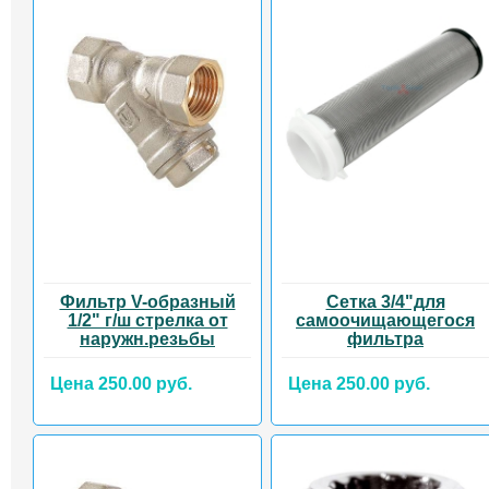
Фильтр V-образный
Сетка 3/4"для
1/2" г/ш стрелка от
самоочищающегося
наружн.резьбы
фильтра
Цена 250.00 руб.
Цена 250.00 руб.