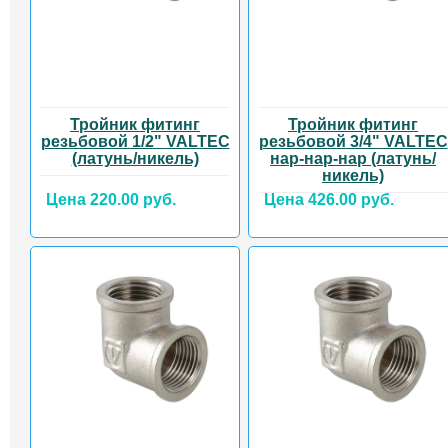
Тройник фитинг
Тройник фитинг
резьбовой 1/2" VALTEC
резьбовой 3/4" VALTEC
(латунь/никель)
нар-нар-нар (латунь/
никель)
Цена 220.00 руб.
Цена 426.00 руб.