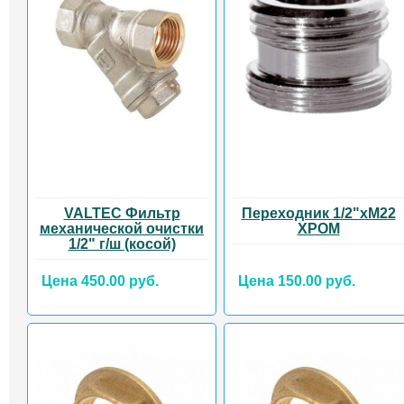
VALTEC Фильтр
Переходник 1/2"хМ22
механической очистки
ХРОМ
1/2" г/ш (косой)
Цена 450.00 руб.
Цена 150.00 руб.