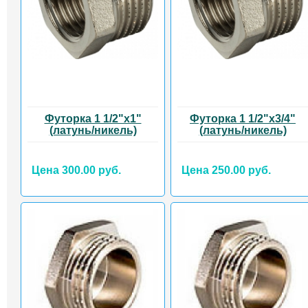
Футорка 1 1/2"х1"
Футорка 1 1/2"х3/4"
(латунь/никель)
(латунь/никель)
Цена 300.00 руб.
Цена 250.00 руб.