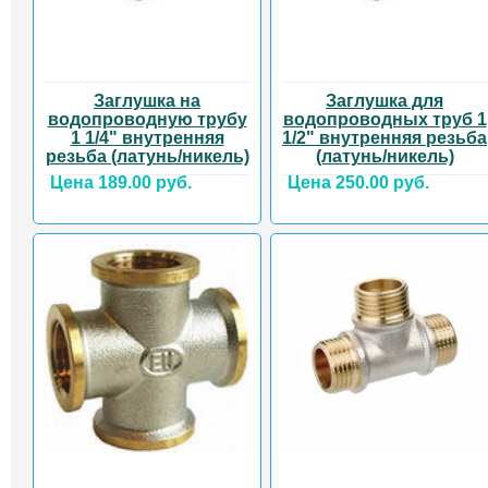
Заглушка на
Заглушка для
водопроводную трубу
водопроводных труб 1
1 1/4" внутренняя
1/2" внутренняя резьба
резьба (латунь/никель)
(латунь/никель)
Цена 189.00 руб.
Цена 250.00 руб.