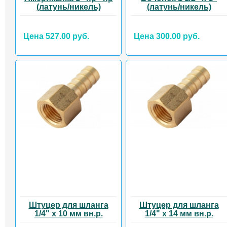
(латунь/никель)
(латунь/никель)
Цена 527.00 руб.
Цена 300.00 руб.
Штуцер для шланга
Штуцер для шланга
1/4" x 10 мм вн.р.
1/4" x 14 мм вн.р.