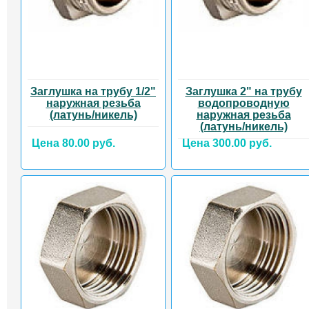
Заглушка на трубу 1/2"
Заглушка 2" на трубу
наружная резьба
водопроводную
(латунь/никель)
наружная резьба
(латунь/никель)
Цена 80.00 руб.
Цена 300.00 руб.