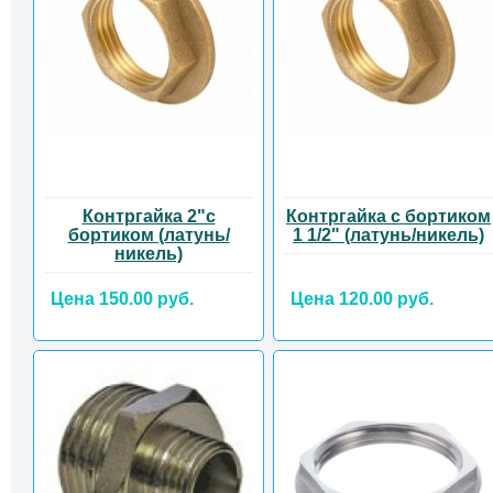
Контргайка 2"с
Контргайка с бортиком
бортиком (латунь/
1 1/2" (латунь/никель)
никель)
Цена 150.00 руб.
Цена 120.00 руб.