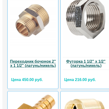
Переходник бочонок 2"
Футорка 1 1/2" х 1/2"
х 1 1/2" (латунь/никель)
(латунь/никель)
Цена 450.00 руб.
Цена 216.00 руб.