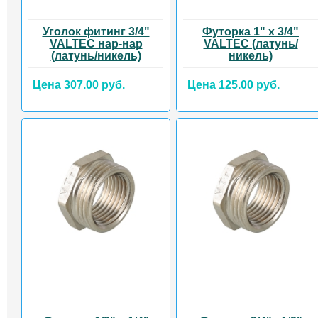
Уголок фитинг 3/4"
Футорка 1" x 3/4"
VALTEC нар-нар
VALTEC (латунь/
(латунь/никель)
никель)
Цена 307.00 руб.
Цена 125.00 руб.