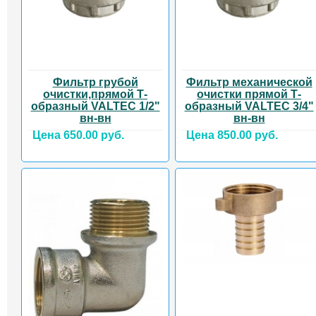
Фильтр грубой
Фильтр механической
очистки,прямой Т-
очистки прямой Т-
образный VALTEC 1/2"
образный VALTEC 3/4"
вн-вн
вн-вн
Цена 650.00 руб.
Цена 850.00 руб.