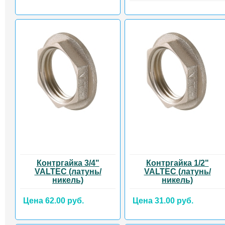
Контргайка 3/4"
Контргайка 1/2"
VALTEC (латунь/
VALTEC (латунь/
никель)
никель)
Цена 62.00 руб.
Цена 31.00 руб.