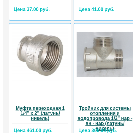
Цена 37.00 руб.
Цена 41.00 руб.
Муфта переходная 1
Тройник для системы
1/4" x 2" (латунь/
отопления и
никель)
водопровода 1/2" нар -
вн - нар (латунь/
никель)
Цена 461.00 руб.
Цена 300.00 руб.