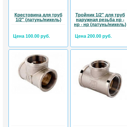
Крестовина для труб
Тройник 1/2" для труб
1/2" (латунь/никель)
наружная резьба нр -
нр - нр (латунь/никель)
Цена 100.00 руб.
Цена 200.00 руб.