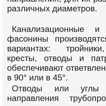
различных диаметров.
Канализационные и 
фасонины производят
вариантах: тройники
кресты, отводы и пат
обеспечивают ответвлен
в 90° или в 45°.
Отводы или углы 
направления трубопр