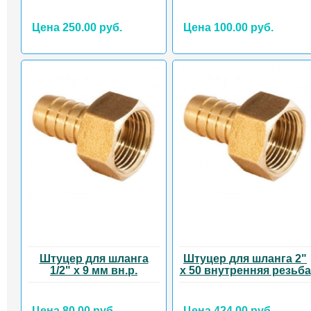
Цена 250.00 руб.
Цена 100.00 руб.
Штуцер для шланга
Штуцер для шланга 2"
1/2" х 9 мм вн.р.
х 50 внутренняя резьба
Цена 80.00 руб.
Цена 424.00 руб.