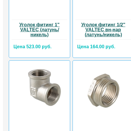
Уголок фитинг 1"
Уголок фитинг 1/2"
VALTEC (латунь/
VALTEC вн-нар
никель)
(латунь/никель)
Цена 523.00 руб.
Цена 164.00 руб.