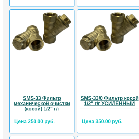
SMS-33 Фильтр
SMS-33/0 Фильтр косой
механической очистки
1/2" г/г УСИЛЕННЫЙ
(косой) 1/2" г/г
Цена 250.00 руб.
Цена 350.00 руб.