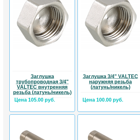
Заглушка
Заглушка 3/4" VALTEC
трубопроводная 3/4"
наружняя резьба
VALTEC внутренняя
(латунь/никель)
резьба (латунь/никель)
Цена 105.00 руб.
Цена 100.00 руб.