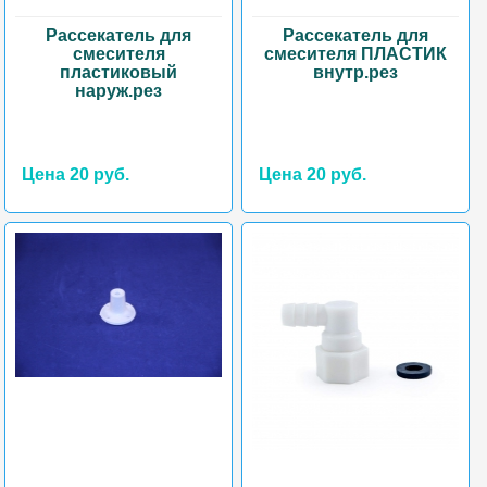
Рассекатель для
Рассекатель для
смесителя
смесителя ПЛАСТИК
пластиковый
внутр.рез
наруж.рез
Цена 20 руб.
Цена 20 руб.