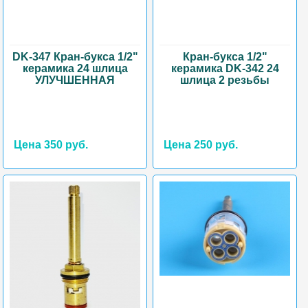
DK-347 Кран-букса 1/2"
Кран-букса 1/2"
керамика 24 шлица
керамика DK-342 24
УЛУЧШЕННАЯ
шлица 2 резьбы
Цена 350 руб.
Цена 250 руб.