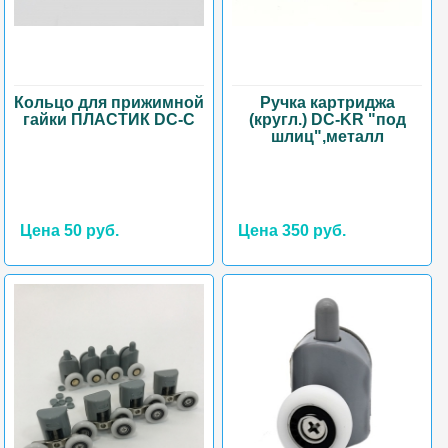
Кольцо для прижимной
Ручка картриджа
гайки ПЛАСТИК DC-C
(кругл.) DC-KR "под
шлиц",металл
Цена 50 руб.
Цена 350 руб.