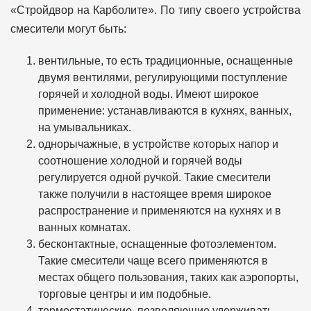
«Стройдвор на Карболите». По типу своего устройства
смесители могут быть:
вентильные, то есть традиционные, оснащенные
двумя вентилями, регулирующими поступление
горячей и холодной воды. Имеют широкое
применение: устанавливаются в кухнях, ванных,
на умывальниках.
однорычажные, в устройстве которых напор и
соотношение холодной и горячей воды
регулируется одной ручкой. Такие смесители
также получили в настоящее время широкое
распространение и применяются на кухнях и в
ванных комнатах.
бесконтактные, оснащенные фотоэлементом.
Такие смесители чаще всего применяются в
местах общего пользования, таких как аэропорты,
торговые центры и им подобные.
термостатические, позволяющие удерживать