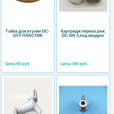
Гайка для втулки DC-
Картридж перекл.реж.
GVT ПЛАСТИК
DC-DN 3,под квадрат
Цена 60 руб.
Цена 300 руб.