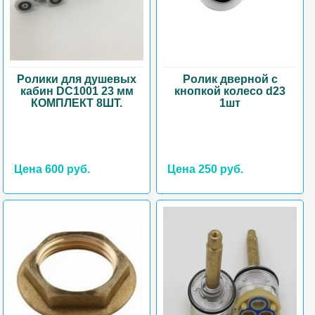
Ролики для душевых
Ролик дверной с
кабин DC1001 23 мм
кнопкой колесо d23
КОМПЛЕКТ 8ШТ.
1шт
Цена 600 руб.
Цена 250 руб.