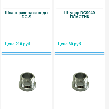
Шланг разводки воды
Штуцер DC9040
DC-S
ПЛАСТИК
Цена 210 руб.
Цена 60 руб.