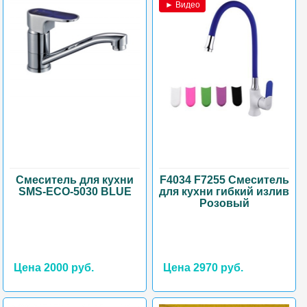
► Видео
Смеситель для кухни
F4034 F7255 Смеситель
SMS-ECO-5030 BLUE
для кухни гибкий излив
Розовый
Цена 2000 руб.
Цена 2970 руб.