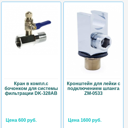
Кран в компл.с
Кронштейн для лейки с
бочонком для системы
подключением шланга
фильтрации DK-328AB
ZM-0533
Цена 600 руб.
Цена 1600 руб.