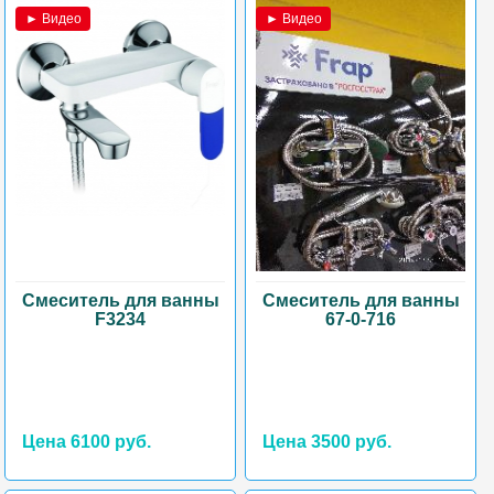
► Видео
► Видео
Смеситель для ванны
Смеситель для ванны
F3234
67-0-716
Цена 6100 руб.
Цена 3500 руб.