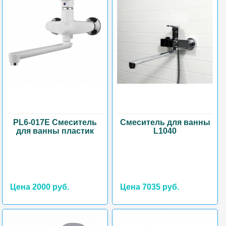
PL6-017E Смеситель
Смеситель для ванны
для ванны пластик
L1040
Цена 2000 руб.
Цена 7035 руб.