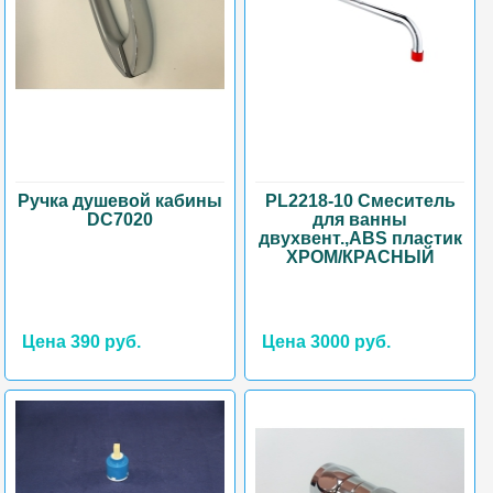
Ручка душевой кабины
PL2218-10 Смеситель
DC7020
для ванны
двухвент.,ABS пластик
ХРОМ/КРАСНЫЙ
Цена 390 руб.
Цена 3000 руб.