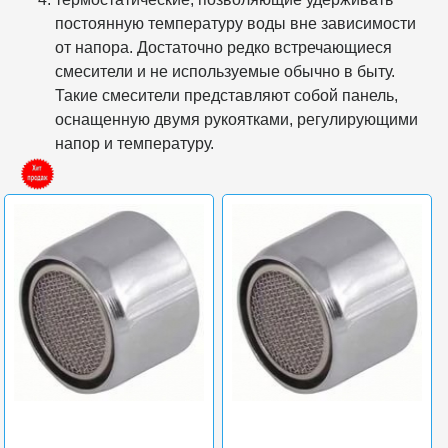
постоянную температуру воды вне зависимости
от напора. Достаточно редко встречающиеся
смесители и не используемые обычно в быту.
Такие смесители представляют собой панель,
оснащенную двумя рукоятками, регулирующими
напор и температуру.