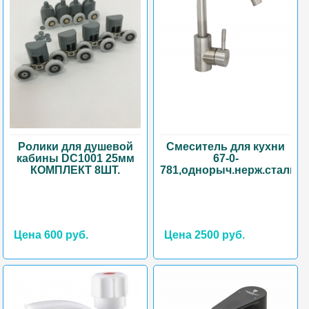
Ролики для душевой
Смеситель для кухни
кабины DC1001 25мм
67-0-
КОМПЛЕКТ 8ШТ.
781,однорыч.нерж.сталь,к
Цена 600 руб.
Цена 2500 руб.