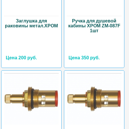
Заглушка для
Ручка для душевой
раковины метал.ХРОМ
кабины ХРОМ ZM-087F
1шт
Цена 200 руб.
Цена 350 руб.