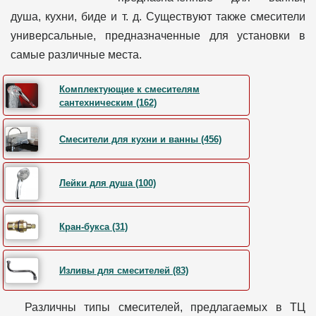
душа, кухни, биде и т. д. Существуют также смесители
универсальные, предназначенные для установки в
самые различные места.
Комплектующие к смесителям
сантехническим (162)
Смесители для кухни и ванны (456)
Лейки для душа (100)
Кран-букса (31)
Изливы для смесителей (83)
Различны типы смесителей, предлагаемых в ТЦ