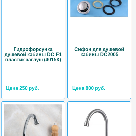
Гидрофорсунка
Сифон для душевой
душевой кабины DC-F1
кабины DC2005
пластик заглуш.(4015К)
Цена 250 руб.
Цена 800 руб.