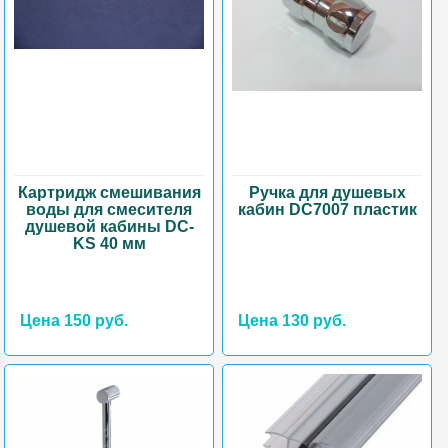
Картридж смешивания
Ручка для душевых
воды для смесителя
кабин DC7007 пластик
душевой кабины DC-
KS 40 мм
Цена 150 руб.
Цена 130 руб.