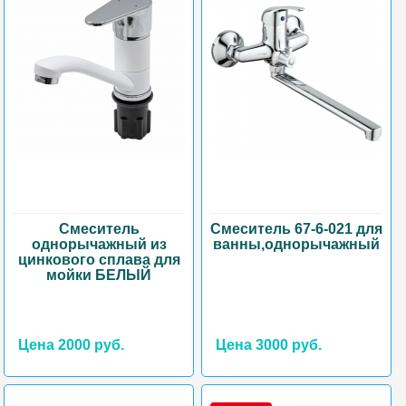
Смеситель
Смеситель 67-6-021 для
однорычажный из
ванны,однорычажный
цинкового сплава для
мойки БЕЛЫЙ
Цена 2000 руб.
Цена 3000 руб.