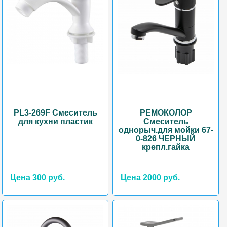
PL3-269F Смеситель
РЕМОКОЛОР
для кухни пластик
Смеситель
однорыч.для мойки 67-
0-826 ЧЕРНЫЙ
крепл.гайка
Цена 300 руб.
Цена 2000 руб.