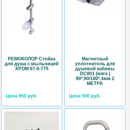
РЕМОКОЛОР Стойка
Магнитный
для душа с мыльницей
уплотнитель для
ХРОМ 67-0-775
душевой кабины
DC801 (мягк.)
90*,90/180*,4мм 2
МЕТРА
Цена 950 руб.
Цена 500 руб.