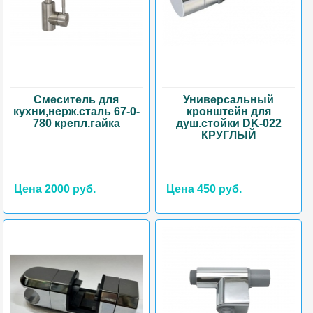
Смеситель для
Универсальный
кухни,нерж.сталь 67-0-
кронштейн для
780 крепл.гайка
душ.стойки DK-022
КРУГЛЫЙ
Цена 2000 руб.
Цена 450 руб.