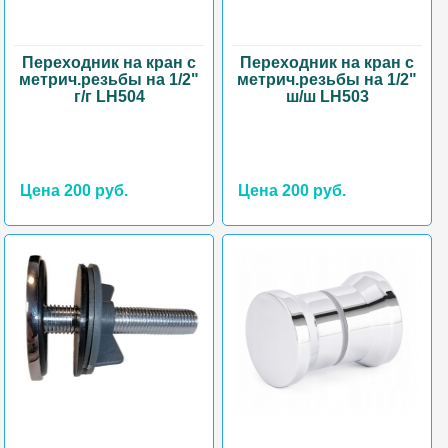
Переходник на кран с
Переходник на кран с
метрич.резьбы на 1/2"
метрич.резьбы на 1/2"
г/г LH504
ш/ш LH503
Цена 200 руб.
Цена 200 руб.