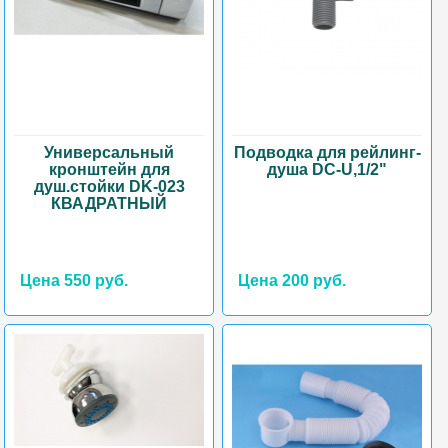
Универсальный
Подводка для рейлинг-
кронштейн для
душа DC-U,1/2"
душ.стойки DK-023
КВАДРАТНЫЙ
Цена 550 руб.
Цена 200 руб.