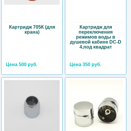
Картридж 705К (для
Картридж для
крана)
переключения
режимов воды в
душевой кабине DC-D
4,под квадрат
Цена 500 руб.
Цена 350 руб.