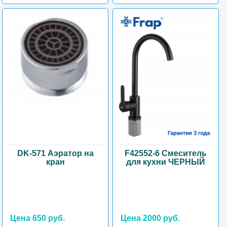
DK-571 Аэратор на
F42552-6 Смеситель
кран
для кухни ЧЕРНЫЙ
Цена 650 руб.
Цена 2000 руб.