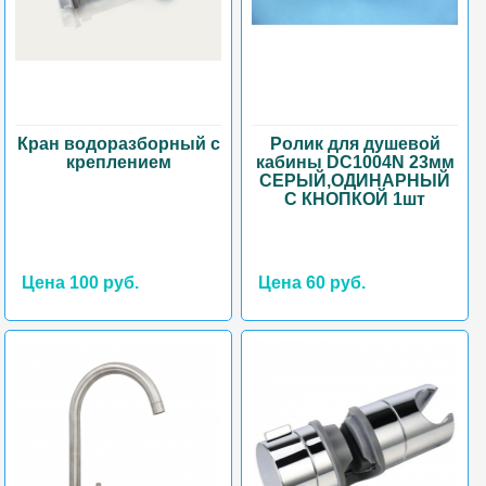
Кран водоразборный с
Ролик для душевой
креплением
кабины DC1004N 23мм
СЕРЫЙ,ОДИНАРНЫЙ
С КНОПКОЙ 1шт
Цена 100 руб.
Цена 60 руб.