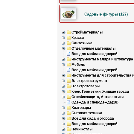
Садовые фигуры (127)
Стройматериалы
Краски
Сантехника
Отделочные материалы
Все для мебели и дверей
Инструменты маляра и штукатура
Мебель
Все для мебели и дверей
Инструменты для строительства 
Электроинструмент
Электротовары
Клеи, Герметики, Жидкие гвозди
Огнебиозащита, Антисептики
Одежда и спецодежда(18)
Хозтовары
Бытовая техника
Все для сада и огорода
Все для мебели и дверей
Печи котлы