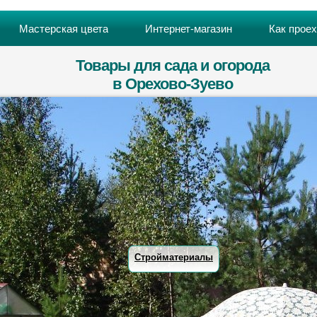
Мастерская цвета
Интернет-магазин
Как прое
Товары для сада и огорода
в Орехово-Зуево
Стройматериалы