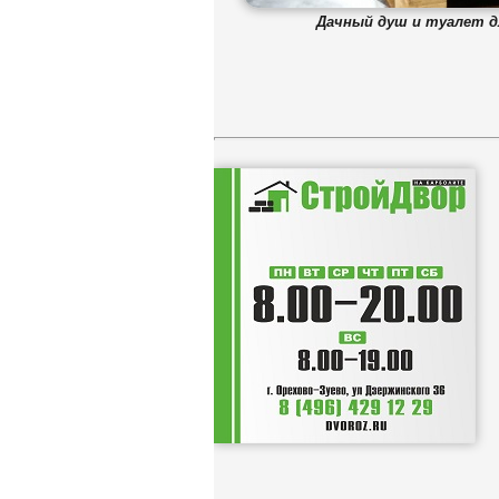
Дачный душ и туалет дл