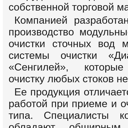
собственной торговой м
Компанией разработа
производство модульны
очистки сточных вод м
системы очистки «Ди
«Сенгилей», которые
очистку любых стоков не
Ее продукция отличае
работой при приеме и о
типа. Специалисты 
обладают обширным