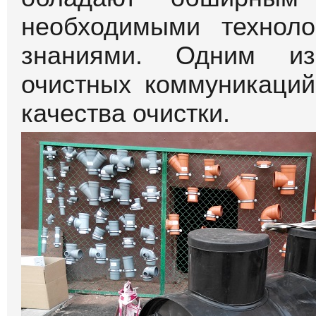
необходимыми техноло
знаниями. Одним из
очистных коммуникаций
качества очистки.