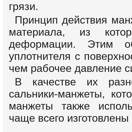
грязи.
Принцип действия ман
материала, из кото
деформации. Этим об
уплотнителя с поверхн
чем рабочее давление с
В качестве их разн
сальники-манжеты, кот
манжеты также испол
чаще всего изготовлены