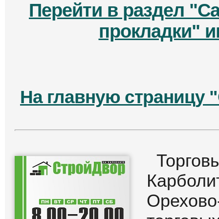
Перейти в раздел "С
прокладки" и
На главную страницу 
Торго
Карбол
Орехово