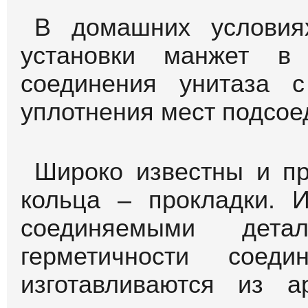
В домашних условия
установки манжет в
соединения унитаза с
уплотнения мест подсое
Широко известны и п
кольца – прокладки.
соединяемыми дета
герметичности соеди
изготавливаются из 