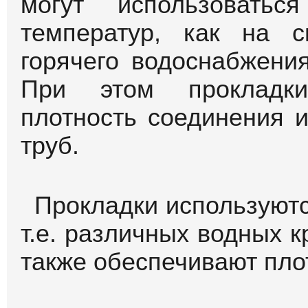
могут использовать
температур, как на с
горячего водоснабжения
При этом прокладки
плотность соединения 
труб.
Прокладки используютс
т.е. различных водных к
также обеспечивают пло