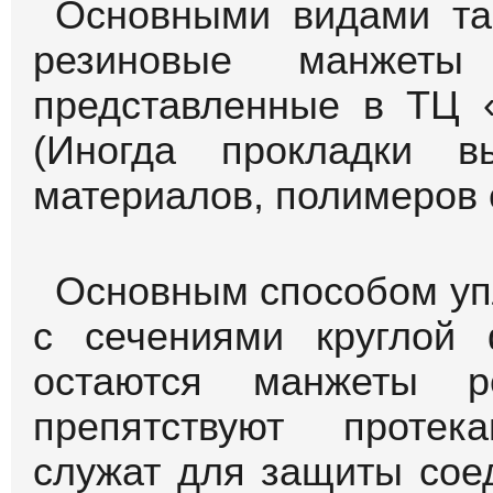
Основными видами та
резиновые манжеты
представленные в ТЦ 
(Иногда прокладки в
материалов, полимеров 
Основным способом уп
с сечениями круглой
остаются манжеты р
препятствуют протек
служат для защиты сое