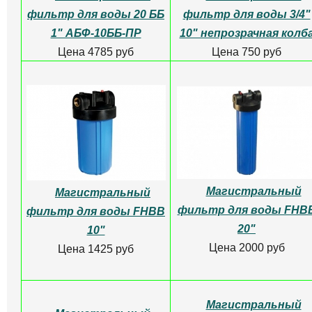
фильтр для воды 20 ББ
фильтр для воды 3/4"
1" АБФ-10ББ-ПР
10" непрозрачная колб
Цена 4785 руб
Цена 750 руб
Магистральный
Магистральный
фильтр для воды FHB
фильтр для воды FHBB
20"
10"
Цена 2000 руб
Цена 1425 руб