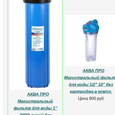
АКВА ПРО
Магистральный филь
для воды 1/2" 10" без
картриджа в компл.
АКВА ПРО
Цена 900 руб
Магистральный
фильтр для воды 1"