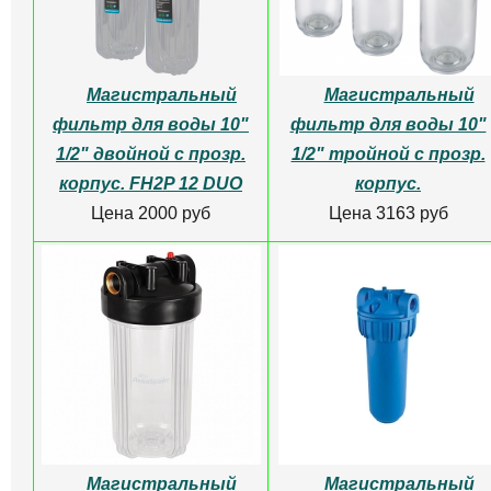
Магистральный
Магистральный
фильтр для воды 10"
фильтр для воды 10"
1/2" двойной с прозр.
1/2" тройной с прозр.
корпус. FH2P 12 DUO
корпус.
Цена 2000 руб
Цена 3163 руб
Магистральный
Магистральный