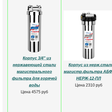
Корпус 3/4" из
нержавеющей стали
Корпус из нерж.стал
магистрального
магистр.фильтра АБФ
фильтра для горячей
НЕРЖ-12-ПЛ
воды
Цена 2310 руб
Цена 4575 руб