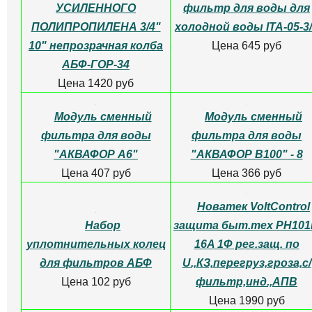
Магистральный
фильтр для воды SMS-
57 нержавейка 1/2"
Цена 5500 руб
Магистральный
фильтр для воды SMS-