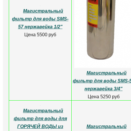
Магистральный
фильтр для воды SMS-
Магистральный
50/3 тройной
фильтр для воды SMS-
Цена 3215 руб
(ГВ) 1/2"
Цена 1800 руб