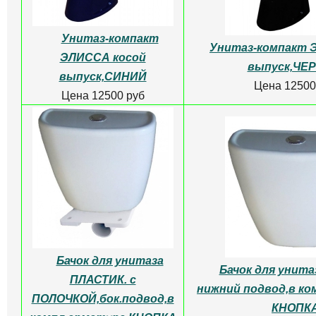
Унитаз-компакт АРГО
Унитаз-компакт 
косой выпуск,ЗЕЛЕНЫЙ
выпуск,ЗЕ
Цена 12500 руб
Цена 12500