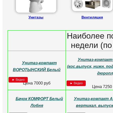
Унитазы
Вентиляция
Наиболее п
недели (по