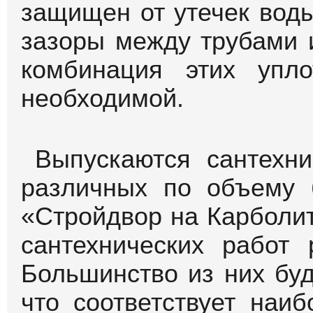
защищен от утечек воды
зазоры между трубами 
комбинация этих упло
необходимой.
Выпускаются сантехн
различных по объему 
«Стройдвор на Карболи
сантехнических работ 
Большинство из них буд
что соответствует наи