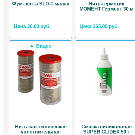
Фум-лента SLD-1 малая
Нить-герметик
МОМЕНТ Гермент 30 м
Цена 30.00 руб.
Цена 365.00 руб.
► Видео
Нить сантехническая
Смазка силиконовая
уплотнительная
SUPER GLIDEX 50 г