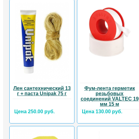
Лен сантехнический 13
Фум-лента герметик
г + паста Unipak 75 г
резьбовых
соединений VALTEC 19
мм 15 м
Цена 250.00 руб.
Цена 130.00 руб.