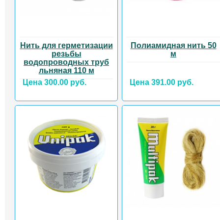
Нить для герметизации
Полиамидная нить 50
резьбы
м
водопроводных труб
льняная 110 м
Цена 300.00 руб.
Цена 391.00 руб.