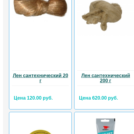
Лен сантехнический 20
Лен сантехнический
г
200 г
Цена 120.00 руб.
Цена 620.00 руб.