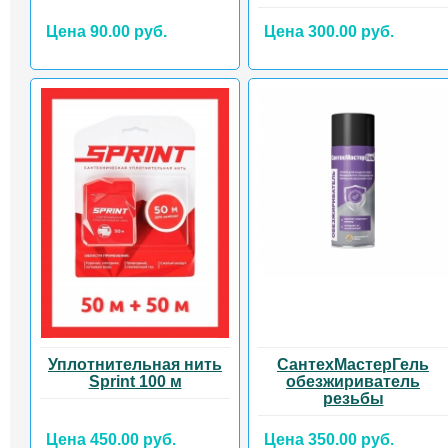
Цена 90.00 руб.
Цена 300.00 руб.
Уплотнительная нить
СантехМастерГель
Sprint 100 м
обезжириватель
резьбы
Цена 450.00 руб.
Цена 350.00 руб.