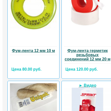
Фум-лента 12 мм 10 м
Фум-лента герметик
резьбовых
соединений 12 мм 20 м
Цена 80.00 руб.
Цена 120.00 руб.
► Видео