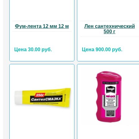
Фум-лента 12 мм 12 м
Лен сантехнический
500 г
Цена 30.00 руб.
Цена 900.00 руб.