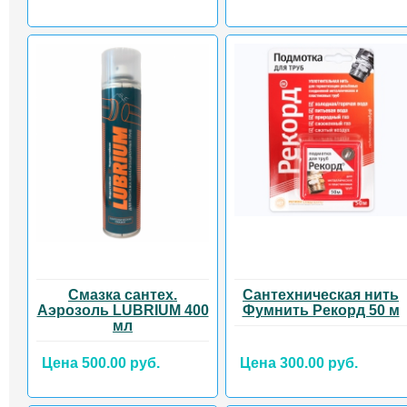
Смазка сантех.
Cантехническая нить
Аэрозоль LUBRIUM 400
Фумнить Рекорд 50 м
мл
Цена 500.00 руб.
Цена 300.00 руб.