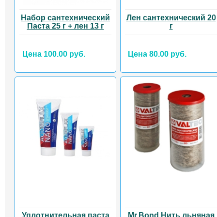
Набор сантехнический
Лен сантехнический 20
Паста 25 г + лен 13 г
г
Цена 100.00 руб.
Цена 80.00 руб.
Уплотнительная паста
Mr.Bond Нить льняная