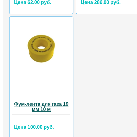
Цена 62.00 руб.
Цена 286.00 руб.
Фум-лента для газа 19
мм 10 м
Цена 100.00 руб.