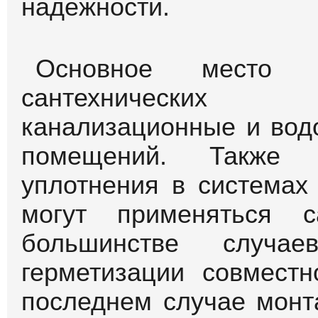
надежности.
Основное место ис
сантехнически
канализационные и вод
помещений. Также 
уплотнения в системах
могут применяться с
большинстве случа
герметизации совмест
последнем случае монт