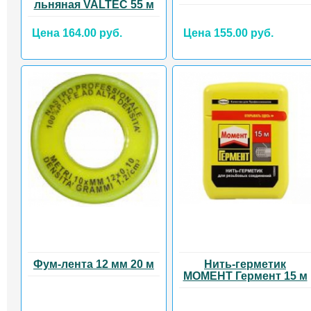
льняная VALTEC 55 м
Цена 164.00 руб.
Цена 155.00 руб.
Фум-лента 12 мм 20 м
Нить-герметик
МОМЕНТ Гермент 15 м