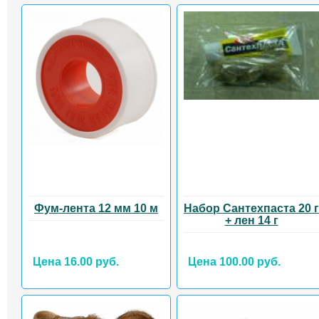
Фум-лента 12 мм 10 м
Набор Сантехпаста 20 г
+ лен 14 г
Цена 16.00 руб.
Цена 100.00 руб.