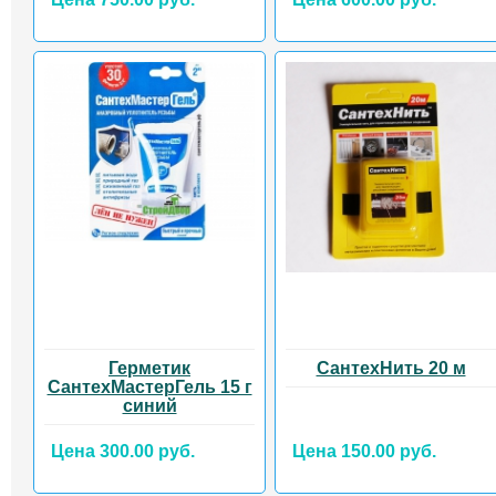
Герметик
СантехНить 20 м
СантехМастерГель 15 г
синий
Цена 300.00 руб.
Цена 150.00 руб.