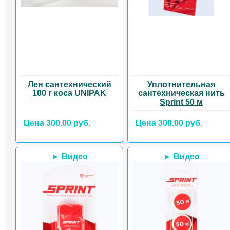
Лен сантехнический
Уплотнительная
100 г коса UNIPAK
сантехническая нить
Sprint 50 м
Цена 300.00 руб.
Цена 300.00 руб.
► Видео
► Видео