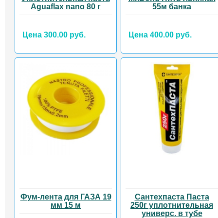
Aguaflax nano 80 г
55м банка
Цена 300.00 руб.
Цена 400.00 руб.
Фум-лента для ГАЗА 19
Сантехпаста Паста
мм 15 м
250г уплотнительная
универс. в тубе