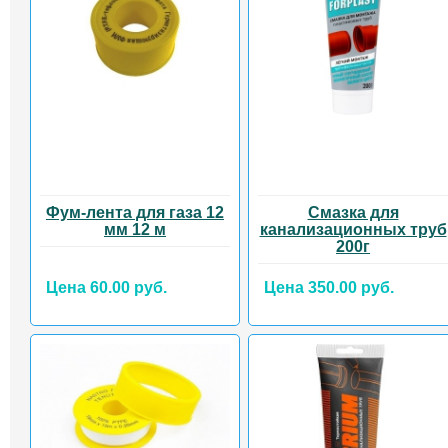
Фум-лента для газа 12
Смазка для
мм 12 м
канализационных труб
200г
Цена 60.00 руб.
Цена 350.00 руб.