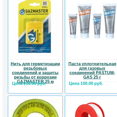
Нить для герметизации
Паста уплотнительная
резьбовых
для газовых
соединений и защиты
соединений PASTUM-
резьбы от коррозии
GAS 25 г
GAZMASTER 25 м
Цена 200.00 руб.
Цена 100.00 руб.