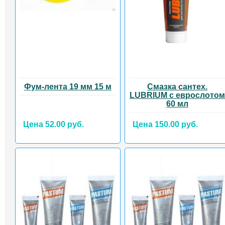
Фум-лента 19 мм 15 м
Смазка сантех.
LUBRIUM с еврослотом
60 мл
Цена 52.00 руб.
Цена 150.00 руб.