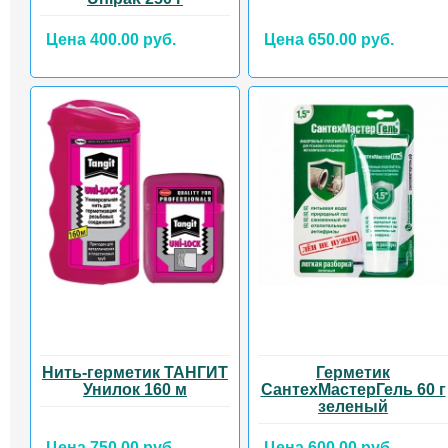
Цена 400.00 руб.
Цена 650.00 руб.
Нить-герметик ТАНГИТ
Герметик
Унилок 160 м
СантехМастерГель 60 г
зеленый
Цена 750.00 руб.
Цена 600.00 руб.