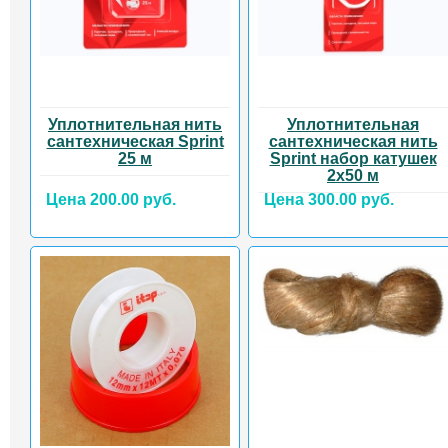
Уплотнительная нить
Уплотнительная
сантехническая Sprint
сантехническая нить
25 м
Sprint набор катушек
2х50 м
Цена 200.00 руб.
Цена 300.00 руб.