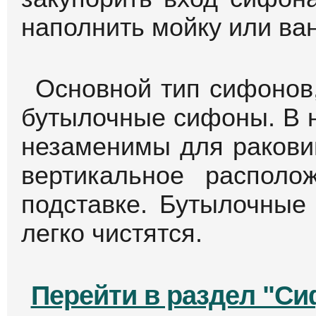
наполнить мойку или ван
Основной тип сифонов,
бутылочные сифоны. В 
незаменимы для раковин
вертикальное располо
подставке. Бутылочные
легко чистятся.
Перейти в раздел "С