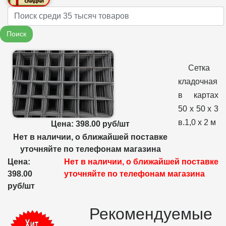
Name
Поиск
Сетка
кладочная
в картах
50 х 50 х 3
в.1,0 х 2 м
Цена: 398.00 руб/шт
Нет в наличии, о ближайшей поставке
уточняйте по телефонам магазина
Цена:
Нет в наличии, о ближайшей поставке
398.00
уточняйте по телефонам магазина
руб/шт
Рекомендуемые