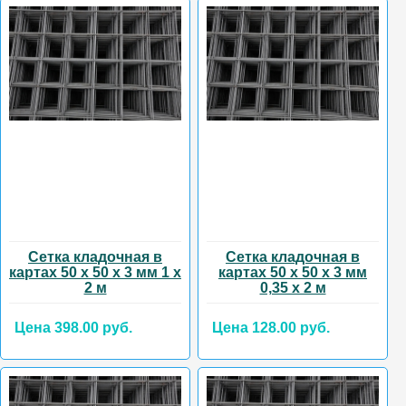
Сетка кладочная в
Сетка кладочная в
картах 50 х 50 х 3 мм 1 х
картах 50 х 50 х 3 мм
2 м
0,35 х 2 м
Цена 398.00 руб.
Цена 128.00 руб.