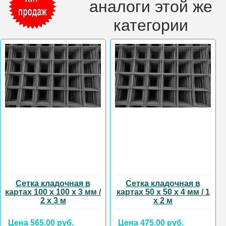
аналоги этой же
категории
Сетка кладочная в
Сетка кладочная в
картах 100 х 100 х 3 мм /
картах 50 х 50 х 4 мм / 1
2 х 3 м
х 2 м
Цена 565.00 руб.
Цена 475.00 руб.