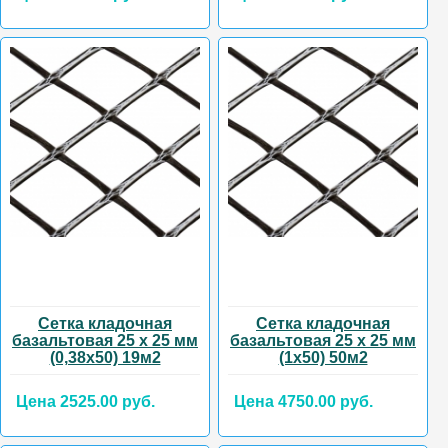
Сетка кладочная
Сетка кладочная
базальтовая 25 х 25 мм
базальтовая 25 х 25 мм
(0,38х50) 19м2
(1х50) 50м2
Цена 2525.00 руб.
Цена 4750.00 руб.