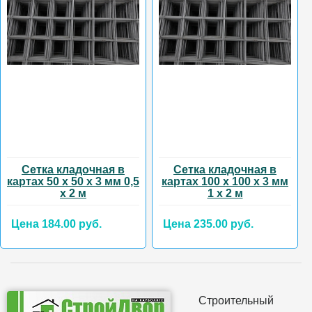
Сетка кладочная в
Сетка кладочная в
картах 50 х 50 х 3 мм 0,5
картах 100 х 100 х 3 мм
х 2 м
1 х 2 м
Цена 184.00 руб.
Цена 235.00 руб.
Строительный