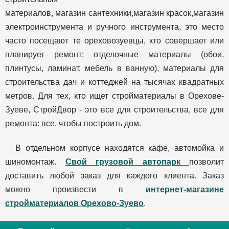
материалов, магазин сантехники,магазин красок,магазин
электроинструмента и ручного инструмента, это место
часто посещают те ореховозуевцы, кто совершает или
планирует ремонт: отделочные материалы (обои,
плинтусы, ламинат, мебель в ванную), материалы для
строительства дач и коттеджей на тысячах квадратных
метров. Для тех, кто ищет стройматериалы в Орехове-
Зуеве, СтройДвор - это все для строительства, все для
ремонта: все, чтобы построить дом.
В отдельном корпусе находятся кафе, автомойка и
шиномонтаж.
Свой грузовой автопарк
позволит
доставить любой заказ для каждого клиента. Заказ
можно произвести в
интернет-магазине
стройматериалов Орехово-Зуево
.