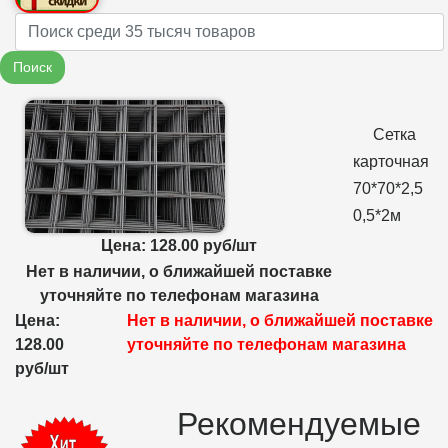
Name
Поиск
Сетка
карточная
70*70*2,5
0,5*2м
Цена: 128.00 руб/шт
Нет в наличии, о ближайшей поставке
уточняйте по телефонам магазина
Цена:
Нет в наличии, о ближайшей поставке
128.00
уточняйте по телефонам магазина
руб/шт
Рекомендуемые