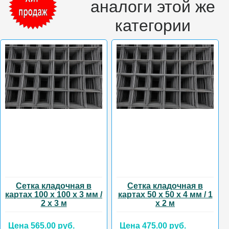
аналоги этой же
категории
Сетка кладочная в
Сетка кладочная в
картах 100 х 100 х 3 мм /
картах 50 х 50 х 4 мм / 1
2 х 3 м
х 2 м
Цена 565.00 руб.
Цена 475.00 руб.