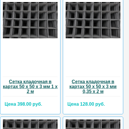
Сетка кладочная в
Сетка кладочная в
картах 50 х 50 х 3 мм 1 х
картах 50 х 50 х 3 мм
2 м
0,35 х 2 м
Цена 398.00 руб.
Цена 128.00 руб.