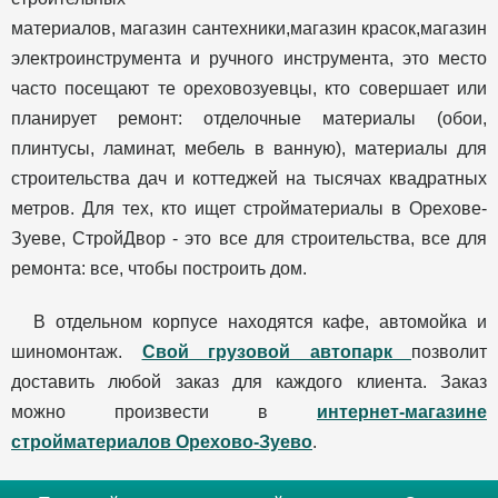
материалов, магазин сантехники,магазин красок,магазин
электроинструмента и ручного инструмента, это место
часто посещают те ореховозуевцы, кто совершает или
планирует ремонт: отделочные материалы (обои,
плинтусы, ламинат, мебель в ванную), материалы для
строительства дач и коттеджей на тысячах квадратных
метров. Для тех, кто ищет стройматериалы в Орехове-
Зуеве, СтройДвор - это все для строительства, все для
ремонта: все, чтобы построить дом.
В отдельном корпусе находятся кафе, автомойка и
шиномонтаж.
Свой грузовой автопарк
позволит
доставить любой заказ для каждого клиента. Заказ
можно произвести в
интернет-магазине
стройматериалов Орехово-Зуево
.