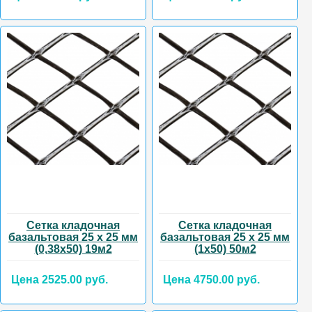
Сетка кладочная
Сетка кладочная
базальтовая 25 х 25 мм
базальтовая 25 х 25 мм
(0,38х50) 19м2
(1х50) 50м2
Цена 2525.00 руб.
Цена 4750.00 руб.