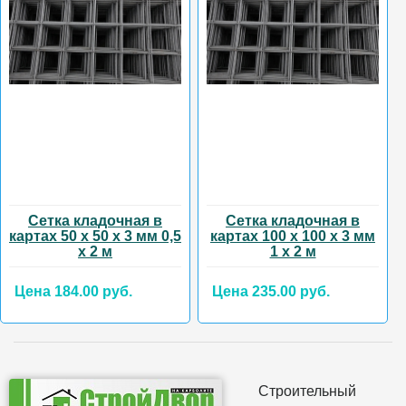
Сетка кладочная в
Сетка кладочная в
картах 50 х 50 х 3 мм 0,5
картах 100 х 100 х 3 мм
х 2 м
1 х 2 м
Цена 184.00 руб.
Цена 235.00 руб.
Строительный