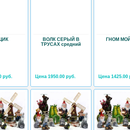
ЩИК
ВОЛК СЕРЫЙ В
ГНОМ МО
ТРУСАХ средний
0 руб.
Цена 1950.00 руб.
Цена 1425.00 