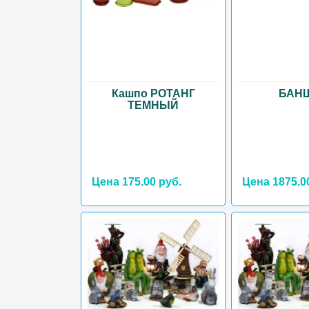
Кашпо РОТАНГ
БАН
ТЕМНЫЙ
Цена 175.00 руб.
Цена 1875.0