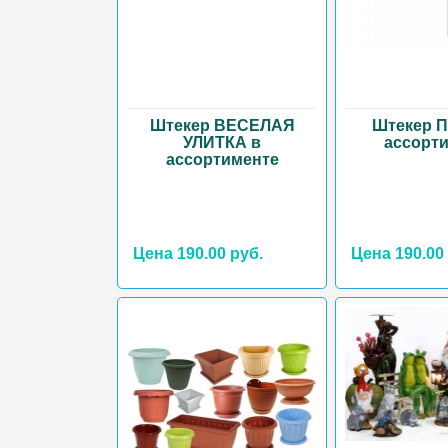
Штекер ВЕСЕЛАЯ
Штекер 
УЛИТКА в
ассорт
ассортименте
Цена 190.00 руб.
Цена 190.00