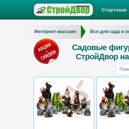
Стартовая
Интернет-магазин
Все для сада и 
Садовые фигу
СтройДвор на