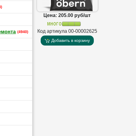
3)
Цена: 205.00 руб/шт
Код артикула 00-00002625
емонта
(4940)
Добавить в корзину