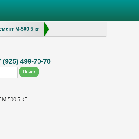
емент М-500 5 кг
(925) 499-70-70
Поиск
М-500 5 КГ