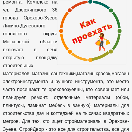
ремонта. Комплекс на
ул. Дзержинского 36
города Орехово-Зуево
Ликино-Дулевского
городского округа
Московской области
включает в себя
открытую площадку
строительных
материалов, магазин сантехники,магазин красок,магазин
электроинструмента и ручного инструмента, это место
часто посещают те ореховозуевцы, кто совершает или
планирует ремонт: отделочные материалы (обои,
плинтусы, ламинат, мебель в ванную), материалы для
строительства дач и коттеджей на тысячах квадратных
метров. Для тех, кто ищет стройматериалы в Орехове-
Зуеве, СтройДвор - это все для строительства, все для