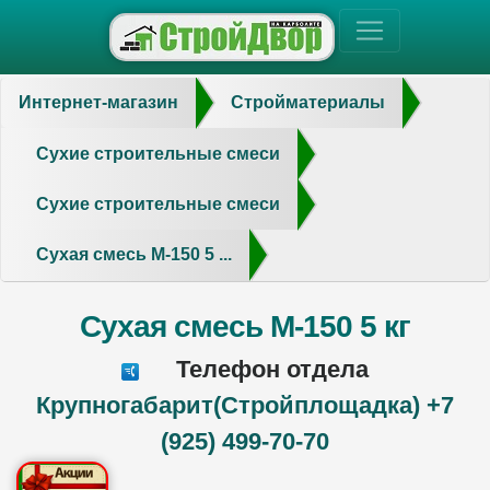
Интернет-магазин
Стройматериалы
Сухие строительные смеси
Сухие строительные смеси
Сухая смесь М-150 5 ...
Сухая смесь М-150 5 кг
Телефон отдела
Крупногабарит(Стройплощадка) +7
(925) 499-70-70