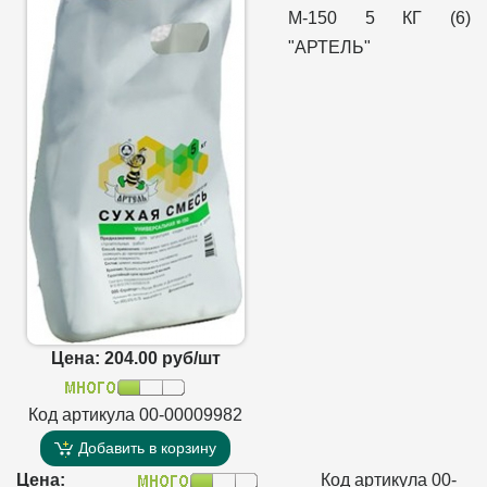
М-150 5 КГ (6)
"АРТЕЛЬ"
Цена: 204.00 руб/шт
Код артикула 00-00009982
Добавить в корзину
Цена:
Код артикула 00-