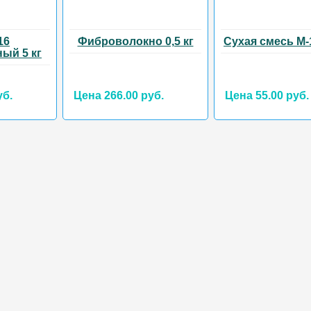
16
Фиброволокно 0,5 кг
Сухая смесь М-1
ый 5 кг
уб.
Цена 266.00 руб.
Цена 55.00 руб.