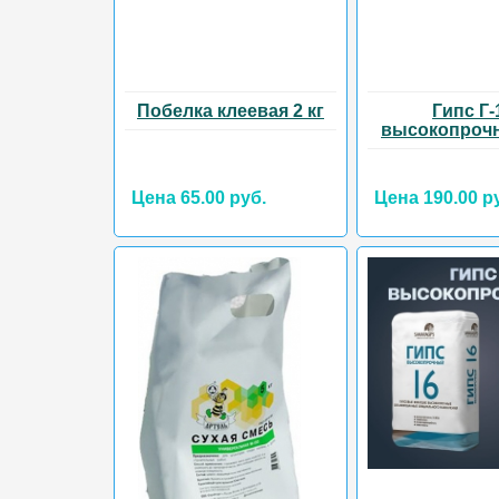
Побелка клеевая 2 кг
Гипс Г-
высокопрочн
Цена 65.00 руб.
Цена 190.00 р