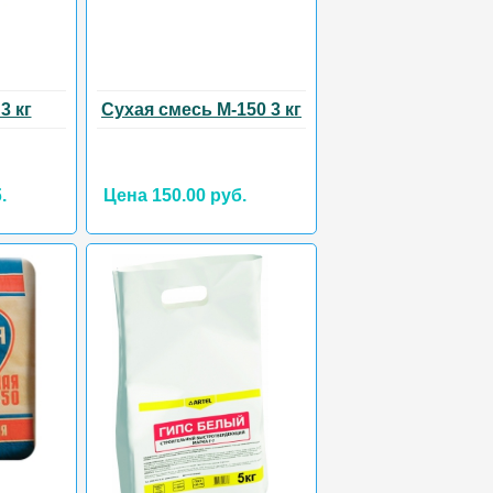
3 кг
Сухая смесь М-150 3 кг
.
Цена 150.00 руб.