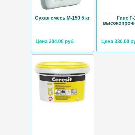
Сухая смесь М-150 5 кг
Гипс Г-
высокопрочн
Цена 204.00 руб.
Цена 336.00 р