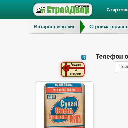
Стартов
Интернет-магазин
Стройматериал
Телефон 
Name