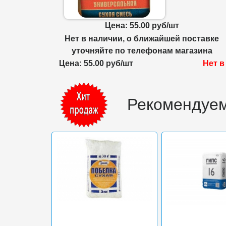
Цена: 55.00 руб/шт
Нет в наличии, о ближайшей поставке
уточняйте по телефонам магазина
Цена: 55.00 руб/шт
Нет в
Рекомендуем