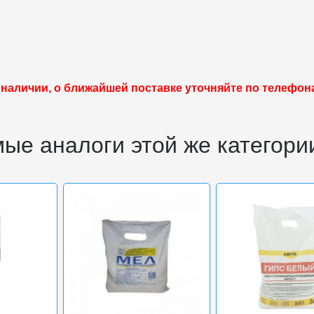
 наличии, о ближайшей поставке уточняйте по телефон
ые аналоги этой же категори