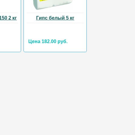
50 2 кг
Гипс белый 5 кг
Цена 182.00 руб.