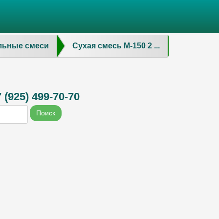
льные смеси
Сухая смесь М-150 2 ...
(925) 499-70-70
Поиск