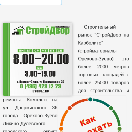
Строительный
рынок "СтройДвор на
Карболите"
(стройматериалы
Орехово-Зуево) это
более 2000 метров
торговых площадей с
более 25000 товаров
для строительства и
ремонта. Комплекс на
ул. Дзержинского 36
города Орехово-Зуево
Ликино-Дулевского
городского округа