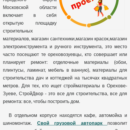
Московской области
включает в себя
открытую площадку
строительных
материалов, магазин сантехники,магазин красок,магазин
электроинструмента и ручного инструмента, это место
часто посещают те ореховозуевцы, кто совершает или
планирует ремонт: отделочные материалы (обои,
плинтусы, ламинат, мебель в ванную), материалы для
строительства дач и коттеджей на тысячах квадратных
метров. Для тех, кто ищет стройматериалы в Орехове-
Зуеве, СтройДвор - это все для строительства, все для
ремонта: все, чтобы построить дом.
В отдельном корпусе находятся кафе, автомойка и
шиномонтаж.
Свой грузовой автопарк
позволит