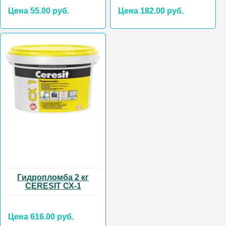
Цена 55.00 руб.
Цена 182.00 руб.
Гидропломба 2 кг
CERESIT СХ-1
Цена 616.00 руб.