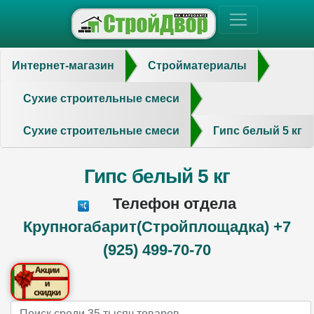
Интернет-магазин
Стройматериалы
Сухие строительные смеси
Сухие строительные смеси
Гипс белый 5 кг
Гипс белый 5 кг
Телефон отдела
Крупногабарит(Стройплощадка) +7
(925) 499-70-70
Name