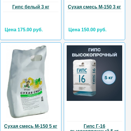
Гипс белый 3 кг
Сухая смесь М-150 3 кг
Цена 175.00 руб.
Цена 150.00 руб.
Сухая смесь М-150 5 кг
Гипс Г-16