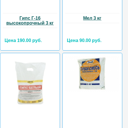
Гипс Г-16
Мел 3 кг
высокопрочный 3 кг
Цена 190.00 руб.
Цена 90.00 руб.