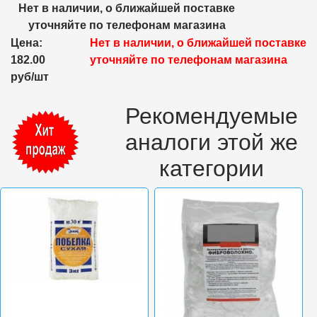
Нет в наличии, о ближайшей поставке
уточняйте по телефонам магазина
Цена:
Нет в наличии, о ближайшей поставке
182.00
уточняйте по телефонам магазина
руб/шт
Рекомендуемые
аналоги этой же
категории