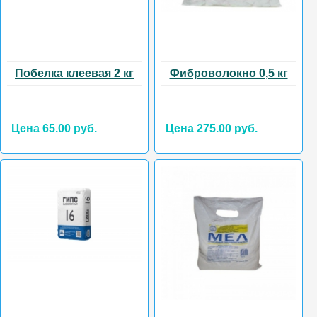
Побелка клеевая 2 кг
Фиброволокно 0,5 кг
Цена 65.00 руб.
Цена 275.00 руб.