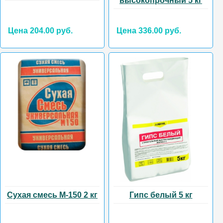
высокопрочный 5 кг
Цена 204.00 руб.
Цена 336.00 руб.
Сухая смесь М-150 2 кг
Гипс белый 5 кг