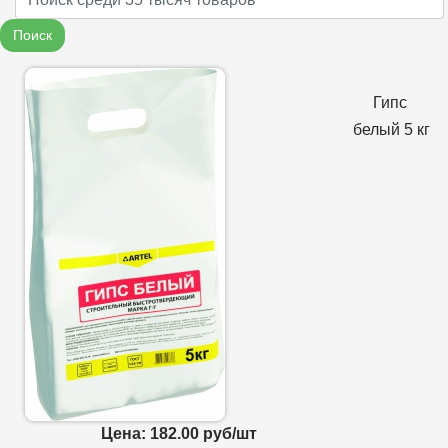
Поиск
Гипс
белый 5 кг
Цена: 182.00 руб/шт