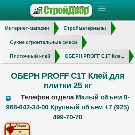
Интернет-магазин
Стройматериалы
Сухие строительные смеси
Плиточный клей
ОБЕРН PROFF C1T Кле...
ОБЕРН PROFF C1T Клей для
плитки 25 кг
Телефон отдела
Малый объем 8-
968-642-34-00 Крупный объем +7 (925)
499-70-70