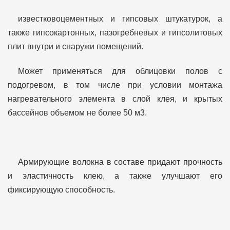
известковоцементных и гипсовых штукатурок, а
также гипсокартонных, пазогребневых и гипсолитовых
плит внутри и снаружи помещений.
Может применяться для облицовки полов с
подогревом, в том числе при условии монтажа
нагревательного элемента в слой клея, и крытых
бассейнов объемом не более 50 м3.
Армирующие волокна в составе придают прочность
и эластичность клею, а также улучшают его
фиксирующую способность.