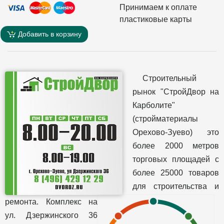
Принимаем к оплате
пластиковые карты
Добавить в корзину
Строительный
рынок "СтройДвор на
Карболите"
(стройматериалы
Орехово-Зуево) это
более 2000 метров
торговых площадей с
более 25000 товаров
для строительства и
ремонта. Комплекс на
ул. Дзержинского 36