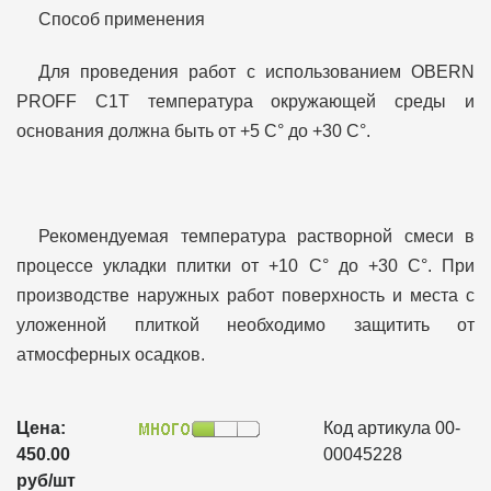
Способ применения
Для проведения работ с использованием OBERN
PROFF С1Т температура окружающей среды и
основания должна быть от +5 С° до +30 С°.
Рекомендуемая температура растворной смеси в
процессе укладки плитки от +10 С° до +30 С°. При
производстве наружных работ поверхность и места с
уложенной плиткой необходимо защитить от
атмосферных осадков.
Цена:
Код артикула 00-
450.00
00045228
руб/шт