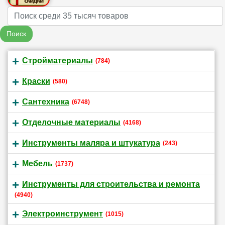
Name
Поиск
Стройматериалы
(784)
Краски
(580)
Сантехника
(6748)
Отделочные материалы
(4168)
Инструменты маляра и штукатура
(243)
Мебель
(1737)
Инструменты для строительства и ремонта
(4940)
Электроинструмент
(1015)