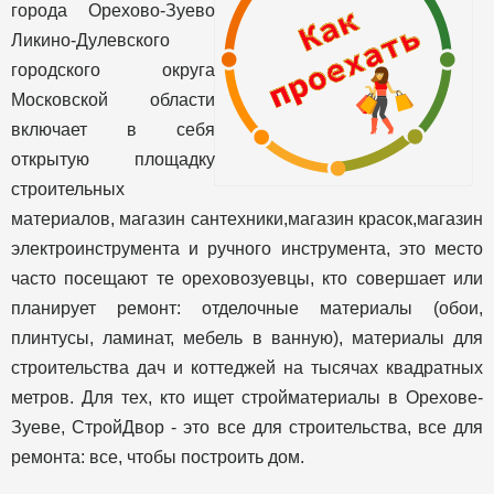
города Орехово-Зуево
Ликино-Дулевского
городского округа
Московской области
включает в себя
открытую площадку
строительных
материалов, магазин сантехники,магазин красок,магазин
электроинструмента и ручного инструмента, это место
часто посещают те ореховозуевцы, кто совершает или
планирует ремонт: отделочные материалы (обои,
плинтусы, ламинат, мебель в ванную), материалы для
строительства дач и коттеджей на тысячах квадратных
метров. Для тех, кто ищет стройматериалы в Орехове-
Зуеве, СтройДвор - это все для строительства, все для
ремонта: все, чтобы построить дом.