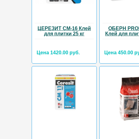
ЦЕРЕЗИТ CM-16 Клей
ОБЕРН PRO
для плитки 25 кг
Клей для плит
Цена 1420.00 руб.
Цена 450.00 р