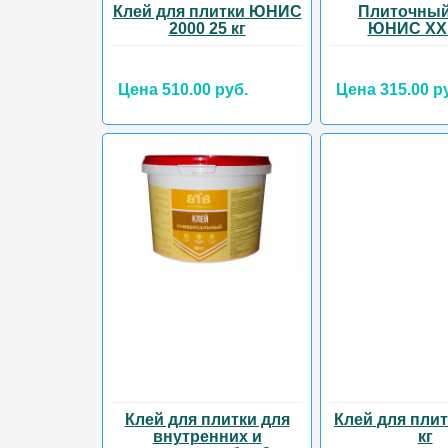
Клей для плитки ЮНИС
Плиточный
2000 25 кг
ЮНИС XXI 
Цена 510.00 руб.
Цена 315.00 р
Клей для плитки для
Клей для плит
внутренних и
кг