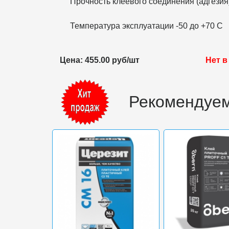
Прочность клеевого соединения (адгезия
Температура эксплуатации -50 до +70 С
Цена: 455.00 руб/шт
Нет в
Рекомендуем