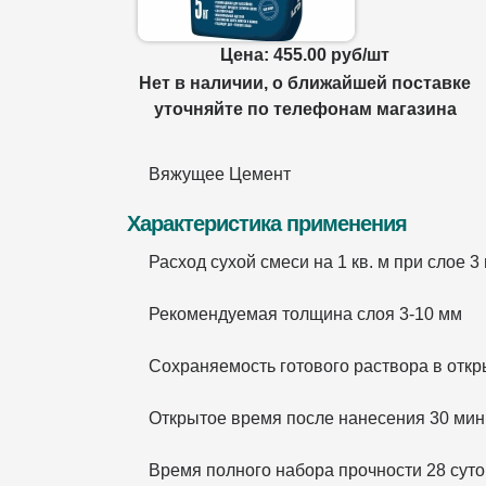
Цена: 455.00 руб/шт
Нет в наличии, о ближайшей поставке
уточняйте по телефонам магазина
Вяжущее Цемент
Характеристика применения
Расход сухой смеси на 1 кв. м при слое 3 
Рекомендуемая толщина слоя 3-10 мм
Сохраняемость готового раствора в откр
Открытое время после нанесения 30 мин
Время полного набора прочности 28 суто