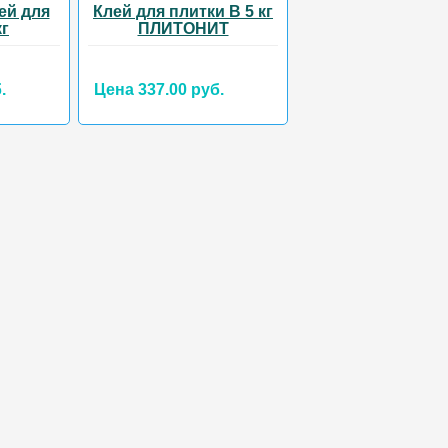
ей для
Клей для плитки В 5 кг
кг
ПЛИТОНИТ
.
Цена 337.00 руб.