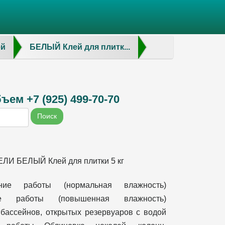
ей
БЕЛЫЙ Клей для плитк...
ем +7 (925) 499-70-70
Поиск
ЛИ БЕЛЫЙ Клей для плитки 5 кг
нние работы (нормальная влажность)
ие работы (повышенная влажность)
бассейнов, открытых резервуаров с водой