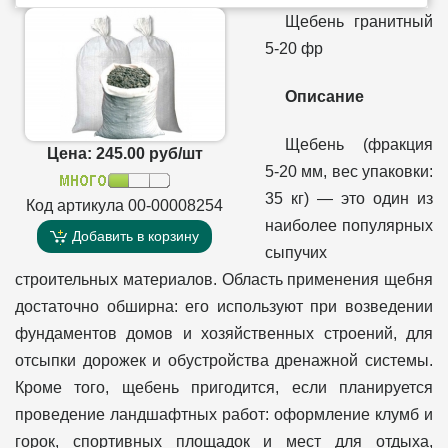
Щебень гранитный
5-20 фр
Описание
Щебень (фракция
Цена: 245.00 руб/шт
5-20 мм, вес упаковки:
35 кг) — это один из
Код артикула 00-00008254
наиболее популярных
Добавить в корзину
сыпучих
строительных материалов. Область применения щебня
достаточно обширна: его используют при возведении
фундаментов домов и хозяйственных строений, для
отсыпки дорожек и обустройства дренажной системы.
Кроме того, щебень пригодится, если планируется
проведение ландшафтных работ: оформление клумб и
горок, спортивных площадок и мест для отдыха,