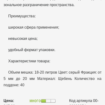
зональное разграничение пространства.
Преимущества:
широкая сфера применения;
невысокая цена;
удобный формат упаковки.
Характеристики товара:
Объем мешка: 18-20 литров Цвет: серый Фракция: от
5 мм до 20 мм Материал: Щебень Количество на
поддоне: 40
Цена:
Код артикула 00-