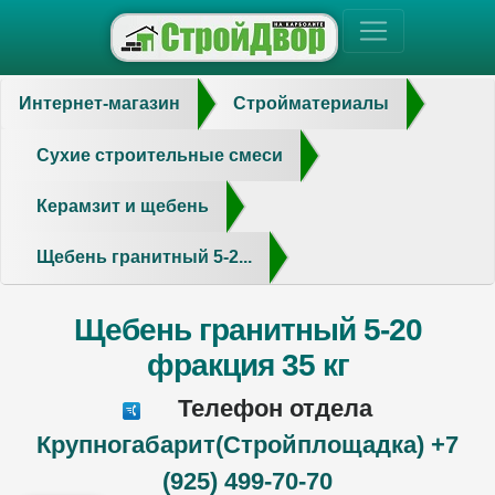
Интернет-магазин
Стройматериалы
Сухие строительные смеси
Керамзит и щебень
Щебень гранитный 5-2...
Щебень гранитный 5-20
фракция 35 кг
Телефон отдела
Крупногабарит(Стройплощадка) +7
(925) 499-70-70