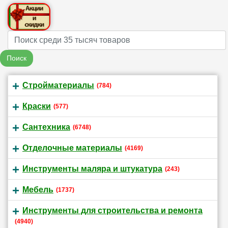
Name
Поиск
Стройматериалы
(784)
Краски
(577)
Сантехника
(6748)
Отделочные материалы
(4169)
Инструменты маляра и штукатура
(243)
Мебель
(1737)
Инструменты для строительства и ремонта
(4940)