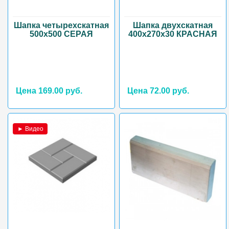
Шапка четырехскатная
Шапка двухскатная
500х500 СЕРАЯ
400х270х30 КРАСНАЯ
Цена 169.00 руб.
Цена 72.00 руб.
► Видео