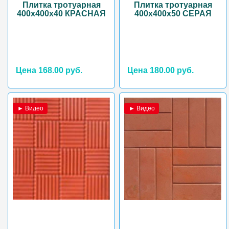
Плитка тротуарная
Плитка тротуарная
400х400х40 КРАСНАЯ
400х400х50 СЕРАЯ
Цена 168.00 руб.
Цена 180.00 руб.
► Видео
► Видео