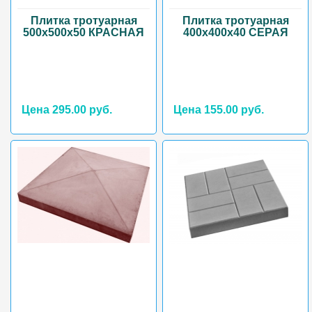
Плитка тротуарная
Плитка тротуарная
500х500х50 КРАСНАЯ
400х400х40 СЕРАЯ
Цена 295.00 руб.
Цена 155.00 руб.