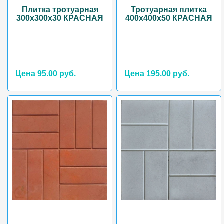
Плитка тротуарная
Тротуарная плитка
300х300х30 КРАСНАЯ
400х400х50 КРАСНАЯ
Цена 95.00 руб.
Цена 195.00 руб.