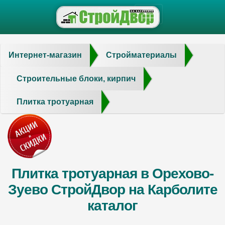
Интернет-магазин
Стройматериалы
Строительные блоки, кирпич
Плитка тротуарная
Плитка тротуарная в Орехово-
Зуево СтройДвор на Карболите
каталог