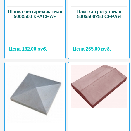
Шапка четырехскатная
Плитка тротуарная
500х500 КРАСНАЯ
500х500х50 СЕРАЯ
Цена 182.00 руб.
Цена 265.00 руб.