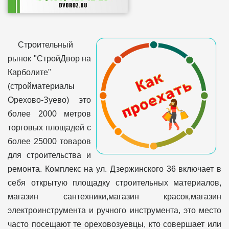
Строительный
рынок "СтройДвор на
Карболите"
(стройматериалы
Орехово-Зуево) это
более 2000 метров
торговых площадей с
более 25000 товаров
для строительства и
ремонта. Комплекс на ул. Дзержинского 36 включает в
себя открытую площадку строительных материалов,
магазин сантехники,магазин красок,магазин
электроинструмента и ручного инструмента, это место
часто посещают те ореховозуевцы, кто совершает или