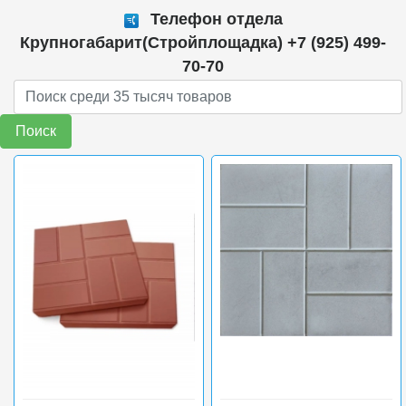
Телефон отдела
Крупногабарит(Стройплощадка) +7 (925) 499-
70-70
Поиск