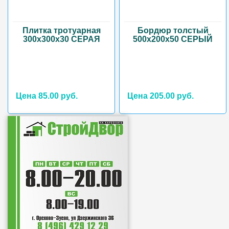
Плитка тротуарная
Бордюр толстый
300х300х30 СЕРАЯ
500х200х50 СЕРЫЙ
Цена 85.00 руб.
Цена 205.00 руб.