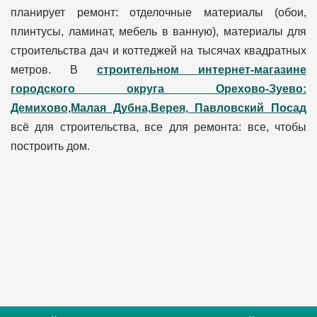
планирует ремонт: отделочные материалы (обои,
плинтусы, ламинат, мебель в ванную), материалы для
строительства дач и коттеджей на тысячах квадратных
метров. В
строительном интернет-магазине
городского округа Орехово-Зуево:
Демихово,Малая Дубна,Верея, Павловский Посад
всё для строительства, все для ремонта: все, чтобы
построить дом.