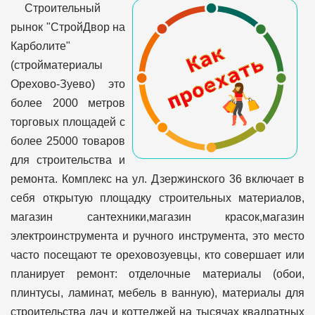
Строительный
рынок "СтройДвор на
Карболите"
(стройматериалы
Орехово-Зуево) это
более 2000 метров
торговых площадей с
более 25000 товаров
для строительства и
ремонта. Комплекс на ул. Дзержинского 36 включает в
себя открытую площадку строительных материалов,
магазин сантехники,магазин красок,магазин
электроинструмента и ручного инструмента, это место
часто посещают те ореховозуевцы, кто совершает или
планирует ремонт: отделочные материалы (обои,
плинтусы, ламинат, мебель в ванную), материалы для
строительства дач и коттеджей на тысячах квадратных