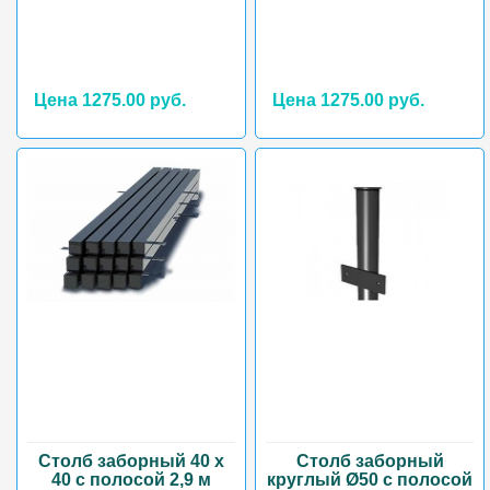
Цена 1275.00 руб.
Цена 1275.00 руб.
Столб заборный 40 х
Столб заборный
40 с полосой 2,9 м
круглый Ø50 с полосой