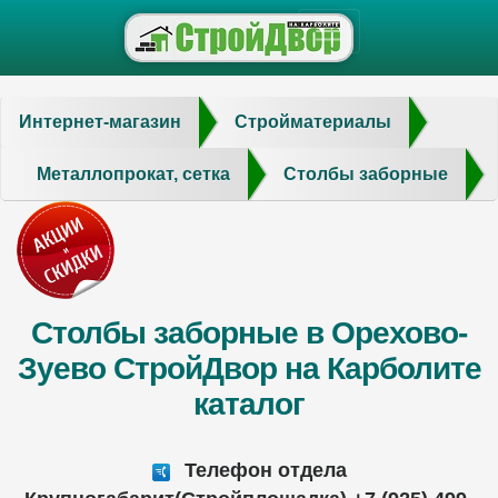
Интернет-магазин
Стройматериалы
Металлопрокат, сетка
Столбы заборные
Столбы заборные в Орехово-
Зуево СтройДвор на Карболите
каталог
Телефон отдела