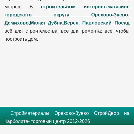
метров. В
строительном интернет-магазине
городского округа Орехово-Зуево:
Демихово,Малая Дубна,Верея, Павловский Посад
всё для строительства, все для ремонта: все, чтобы
построить дом.
Стройматериалы Орехово-Зуево СтройДвор на
Карболите- торговый центр 2012-2026