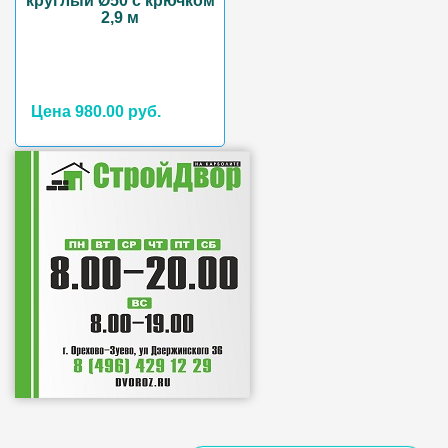
круглый Ø50 с крючком
2,9 м
Цена 980.00 руб.