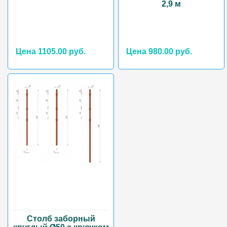
2,9 м
Цена 1105.00 руб.
Цена 980.00 руб.
Столб заборный