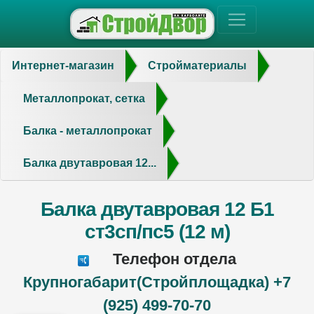
Интернет-магазин
Стройматериалы
Металлопрокат, сетка
Балка - металлопрокат
Балка двутавровая 12...
Балка двутавровая 12 Б1
ст3сп/пс5 (12 м)
Телефон отдела
Крупногабарит(Стройплощадка) +7
(925) 499-70-70