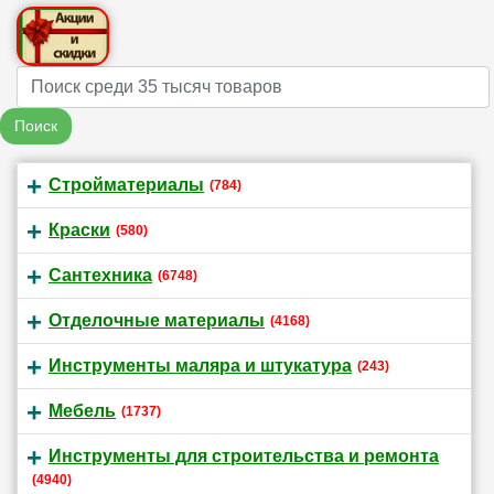
Name
Поиск
Стройматериалы
(784)
Краски
(580)
Сантехника
(6748)
Отделочные материалы
(4168)
Инструменты маляра и штукатура
(243)
Мебель
(1737)
Инструменты для строительства и ремонта
(4940)