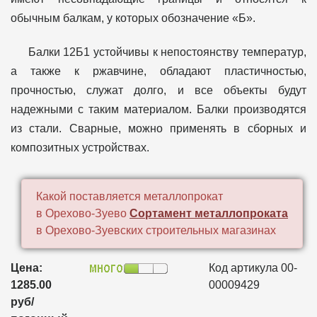
обычным балкам, у которых обозначение «Б».
Балки 12Б1 устойчивы к непостоянству температур,
а также к ржавчине, обладают пластичностью,
прочностью, служат долго, и все объекты будут
надежными с таким материалом. Балки производятся
из стали. Сварные, можно применять в сборных и
композитных устройствах.
Какой поставляется металлопрокат
в Орехово-Зуево
Сортамент металлопроката
в Орехово-Зуевских строительных магазинах
Цена:
Код артикула 00-
1285.00
00009429
руб/