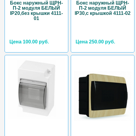
Бокс наружный ЩРН-
Бокс наружный ЩРН-
П-2 модуля БЕЛЫЙ
П-2 модуля БЕЛЫЙ
IP20,без крышки 4111-
IP30,с крышкой 4111-02
01
Цена 100.00 руб.
Цена 250.00 руб.