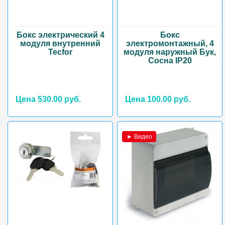
Бокс электрический 4
Бокс
модуля внутренний
электромонтажный, 4
Tecfor
модуля наружный Бук,
Сосна IP20
Цена 530.00 руб.
Цена 100.00 руб.
► Видео