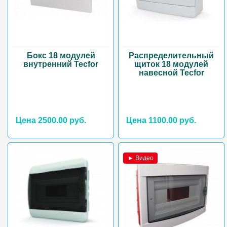
Бокс 18 модулей
Распределительный
внутренний Tecfor
щиток 18 модулей
навесной Tecfor
Цена 2500.00 руб.
Цена 1100.00 руб.
► Видео