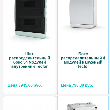
Щит
Бокс
распределительный
распределительный 4
бокс 54 модулей
модулей наружный
внутренний Tecfor
Tecfor
Цена 3945.00 руб.
Цена 798.00 руб.