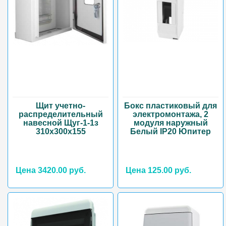
Щит учетно-
Бокс пластиковый для
распределительный
электромонтажа, 2
навесной Щуг-1-1з
модуля наружный
310х300х155
Белый IP20 Юпитер
Цена 3420.00 руб.
Цена 125.00 руб.