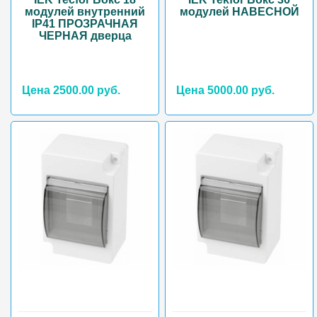
модулей внутренний
модулей НАВЕСНОЙ
IP41 ПРОЗРАЧНАЯ
ЧЕРНАЯ дверца
Цена 2500.00 руб.
Цена 5000.00 руб.