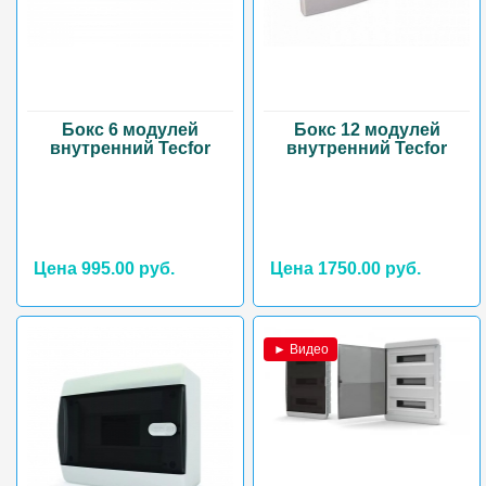
Бокс 6 модулей
Бокс 12 модулей
внутренний Tecfor
внутренний Tecfor
Цена 995.00 руб.
Цена 1750.00 руб.
► Видео