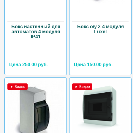
Бокс настенный для
Бокс о/у 2-4 модуля
автоматов 4 модуля
Luxel
IP41
Цена 250.00 руб.
Цена 150.00 руб.
► Видео
► Видео