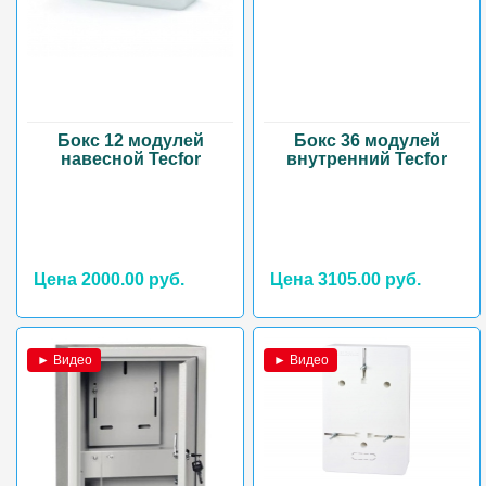
Бокс 12 модулей
Бокс 36 модулей
навесной Tecfor
внутренний Tecfor
Цена 2000.00 руб.
Цена 3105.00 руб.
► Видео
► Видео