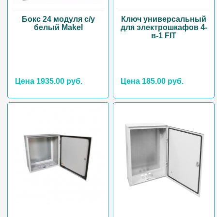
Бокс 24 модуля с/у
Ключ универсальный
белый Makel
для электрошкафов 4-
в-1 FIT
Цена 1935.00 руб.
Цена 185.00 руб.