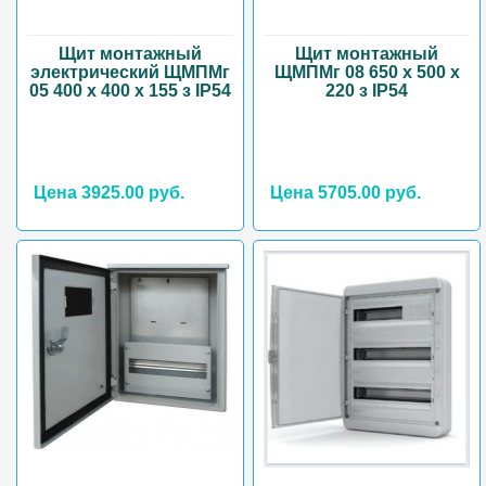
Щит монтажный
Щит монтажный
электрический ЩМПМг
ЩМПМг 08 650 х 500 х
05 400 х 400 х 155 з IP54
220 з IP54
Цена 3925.00 руб.
Цена 5705.00 руб.