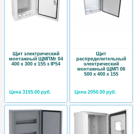
Щит электрический
Щит
монтажный ЩМПМг 04
распределительный
400 х 300 х 155 з IP54
электрический
монтажный ЩМП 06
500 х 400 х 155
Цена 3155.00 руб.
Цена 2050.00 руб.