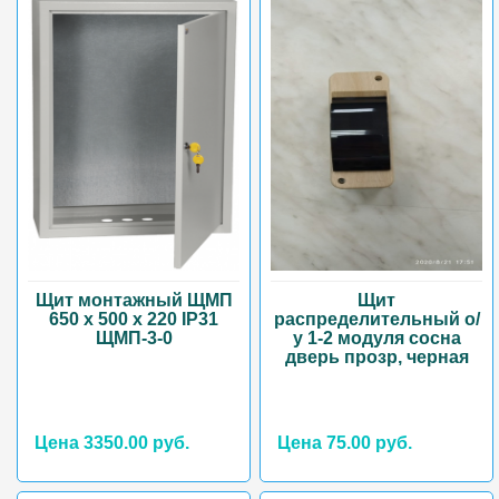
Щит монтажный ЩМП
Щит
650 х 500 х 220 IP31
распределительный о/
ЩМП-3-0
у 1-2 модуля сосна
дверь прозр, черная
Цена 3350.00 руб.
Цена 75.00 руб.