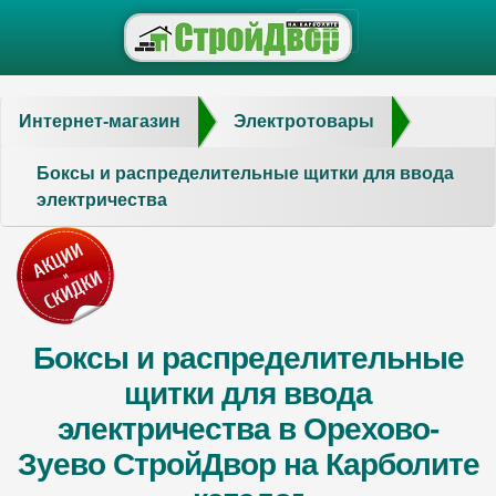
Интернет-магазин
Электротовары
Боксы и распределительные щитки для ввода
электричества
Боксы и распределительные
щитки для ввода
электричества в Орехово-
Зуево СтройДвор на Карболите