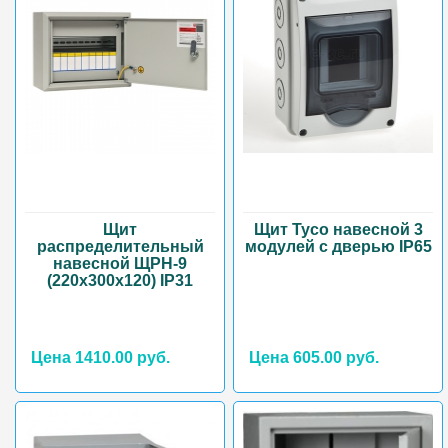
Щит
Щит Тусо навесной 3
распределительный
модулей с дверью IP65
навесной ЩРН-9
(220х300х120) IP31
Цена 1410.00 руб.
Цена 605.00 руб.