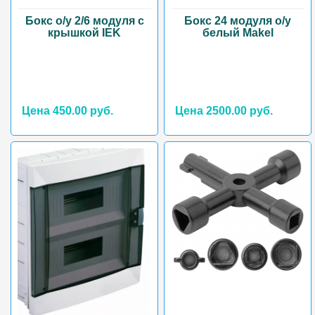
Бокс о/у 2/6 модуля с
Бокс 24 модуля о/у
крышкой IEK
белый Makel
Цена 450.00 руб.
Цена 2500.00 руб.