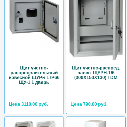
Щит учетно-
Щит учетно-распред.
распределительный
навес. ЩУРН-1/6
навесной ЩУРн-1 IP66
(300Х150Х130) ТDM
ЩУ-1 1 дверь
Цена 3110.00 руб.
Цена 790.00 руб.