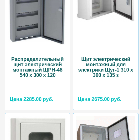
Распределительный
Щит электрический
щит электрический
монтажный для
монтажный ЩРН-48
электрики Щуг-1 310 х
540 х 300 х 120
300 х 135 з
Цена 2285.00 руб.
Цена 2675.00 руб.