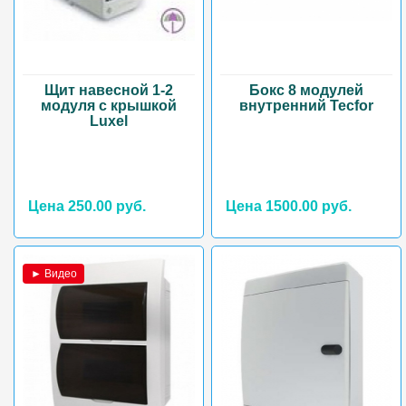
Щит навесной 1-2
Бокс 8 модулей
модуля с крышкой
внутренний Tecfor
Luxel
Цена 250.00 руб.
Цена 1500.00 руб.
► Видео