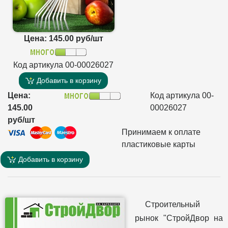
Цена: 145.00 руб/шт
Код артикула 00-00026027
Добавить в корзину
Цена:
Код артикула 00-
145.00
00026027
руб/шт
Принимаем к оплате
пластиковые карты
Добавить в корзину
Строительный
рынок "СтройДвор на