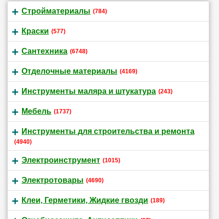
Стройматериалы
(784)
Краски
(577)
Сантехника
(6748)
Отделочные материалы
(4169)
Инструменты маляра и штукатура
(243)
Мебель
(1737)
Инструменты для строительства и ремонта
(4940)
Электроинструмент
(1015)
Электротовары
(4690)
Клеи, Герметики, Жидкие гвозди
(189)