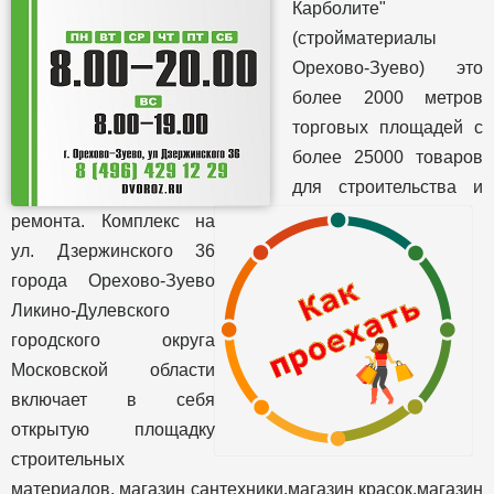
Карболите"
(стройматериалы
Орехово-Зуево) это
более 2000 метров
торговых площадей с
более 25000 товаров
для строительства и
ремонта. Комплекс на
ул. Дзержинского 36
города Орехово-Зуево
Ликино-Дулевского
городского округа
Московской области
включает в себя
открытую площадку
строительных
материалов, магазин сантехники,магазин красок,магазин