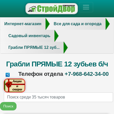
Интернет-магазин
Все для сада и огорода
Садовый инвентарь
Грабли ПРЯМЫЕ 12 зуб...
Грабли ПРЯМЫЕ 12 зубьев б/ч
Телефон отдела
+7-968-642-34-00
Name
Поиск