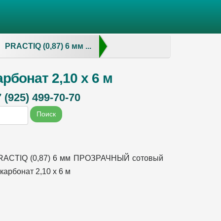
PRACTIQ (0,87) 6 мм ...
бонат 2,10 х 6 м
(925) 499-70-70
Поиск
RACTIQ (0,87) 6 мм ПРОЗРАЧНЫЙ сотовый
карбонат 2,10 х 6 м